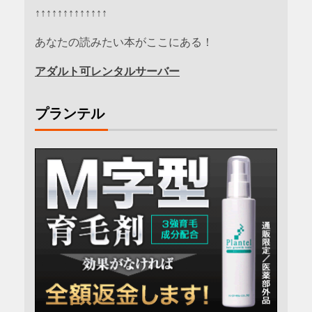
↑↑↑↑↑↑↑↑↑↑↑↑↑
あなたの読みたい本がここにある！
アダルト可レンタルサーバー
プランテル