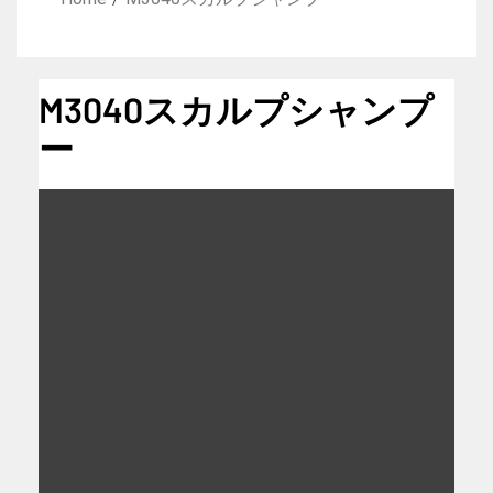
M3040スカルプシャンプ
ー