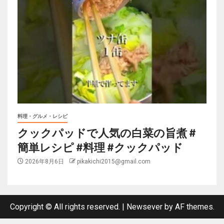
料理・グルメ・レシピ
クックパッドで人気の白菜の旨煮 #
簡単レシピ #料理 #クックパッド
2026年8月6日
pikakichi2015@gmail.com
Copyright © All rights reserved.
|
Newsever
by AF themes.