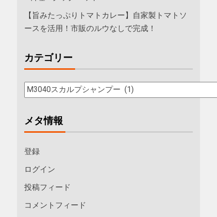
【旨みたっぷりトマトカレー】自家製トマトソ
ースを活用！市販のルウなしで完成！
カテゴリー
メタ情報
登録
ログイン
投稿フィード
コメントフィード