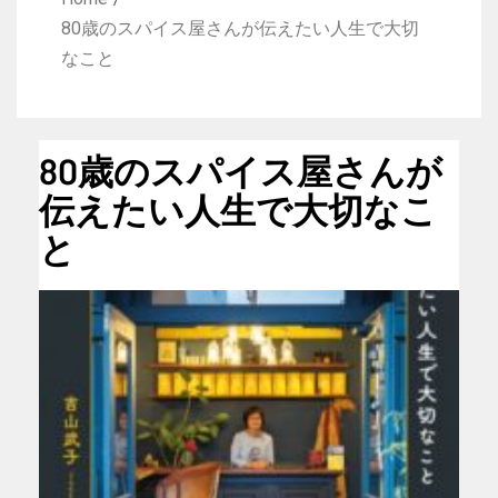
80歳のスパイス屋さんが伝えたい人生で大切
なこと
80歳のスパイス屋さんが
伝えたい人生で大切なこ
と