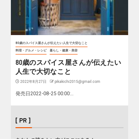
80歳のスパイス屋さんが伝えたい人生で大切なこと
料理・グルメ・レシピ
暮らし・健康・美容
80歳のスパイス屋さんが伝えたい
人生で大切なこと
2022年8月27日
pikakichi2015@gmail.com
発売日2022-08-25 00:00:...
[ PR ]