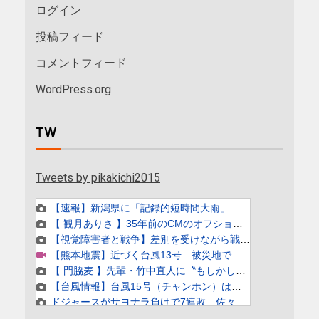
ログイン
投稿フィード
コメントフィード
WordPress.org
TW
Tweets by pikakichi2015