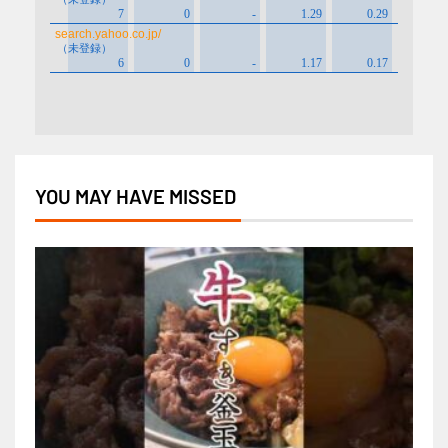
YOU MAY HAVE MISSED