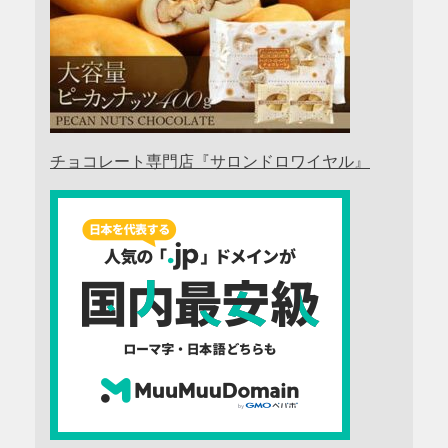
チョコレート専門店『サロンドロワイヤル』