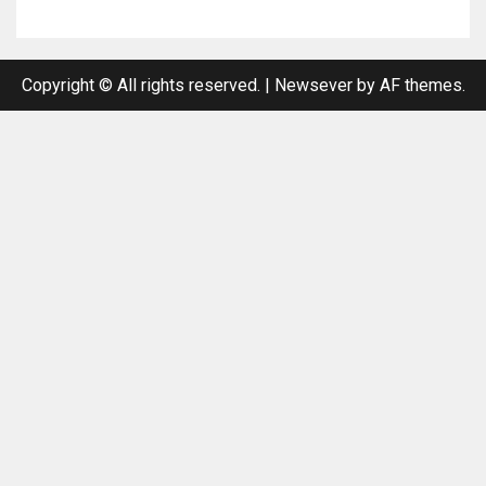
Copyright © All rights reserved.
|
Newsever
by AF themes.