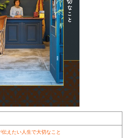
が伝えたい人生で大切なこと