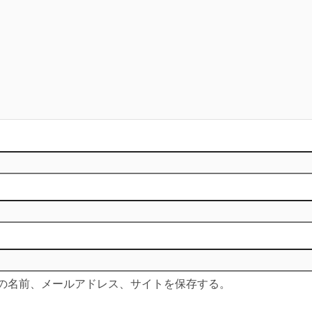
の名前、メールアドレス、サイトを保存する。