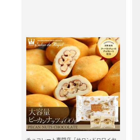
チョコレート専門店『サロンドロワイヤ