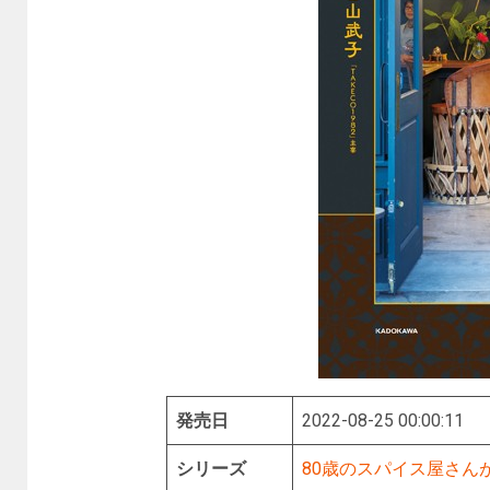
発売日
2022-08-25 00:00:11
シリーズ
80歳のスパイス屋さん