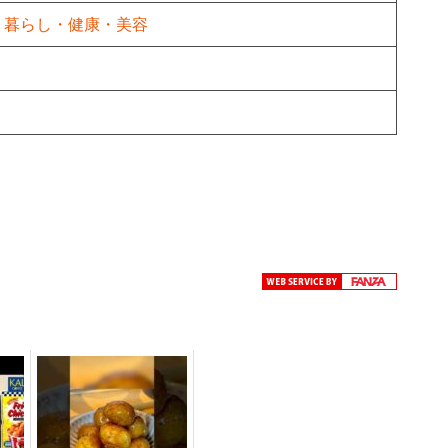
暮らし・健康・美容