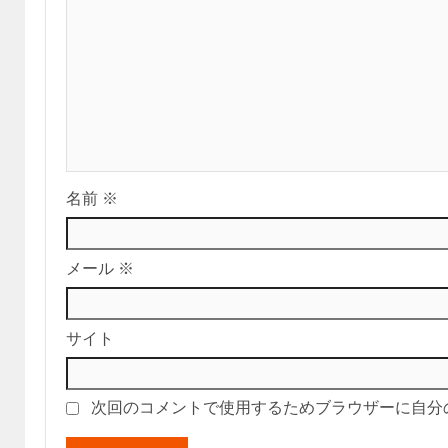
名前
※
メール
※
サイト
次回のコメントで使用するためブラウザーに自分