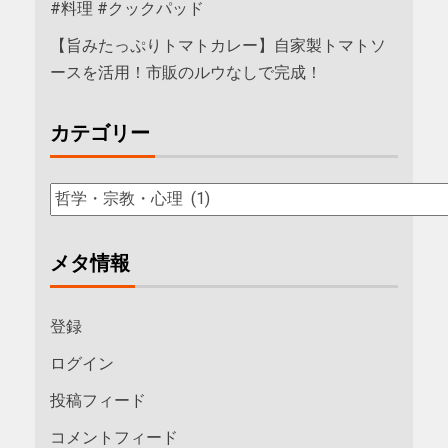
#料理 #クックパッド
【旨みたっぷりトマトカレー】自家製トマトソ
ースを活用！市販のルウなしで完成！
カテゴリー
メタ情報
登録
ログイン
投稿フィード
コメントフィード