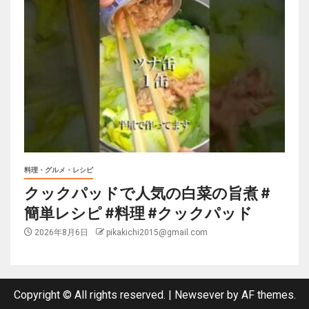
料理・グルメ・レシピ
クックパッドで人気の白菜の旨煮 #
簡単レシピ #料理 #クックパッド
2026年8月6日
pikakichi2015@gmail.com
Copyright © All rights reserved.
|
Newsever
by AF themes.