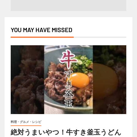
YOU MAY HAVE MISSED
料理・グルメ・レシピ
絶対うまいやつ！牛すき釜玉うどん