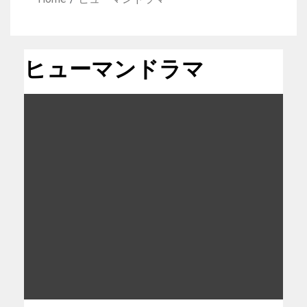
ヒューマンドラマ