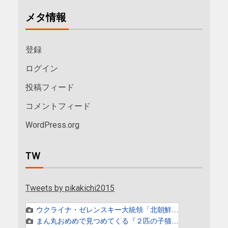
メタ情報
登録
ログイン
投稿フィード
コメントフィード
WordPress.org
TW
Tweets by pikakichi2015