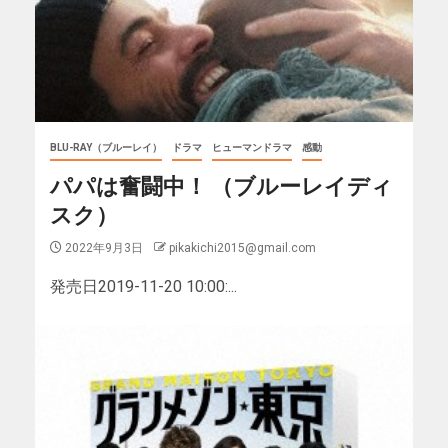
BLU-RAY（ブルーレイ）
ドラマ
ヒューマンドラマ
感動
パパは奮闘中！ （ブルーレイディ
スク）
2022年9月3日
pikakichi2015@gmail.com
発売日2019-11-20 10:00:...