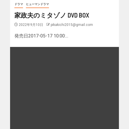
ドラマ
ヒューマンドラマ
家政夫のミタゾノ DVD BOX
2022年9月10日
pikakichi2015@gmail.com
発売日2017-05-17 10:00:...