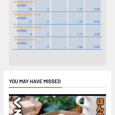
YOU MAY HAVE MISSED