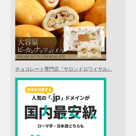
チョコレート専門店『サロンドロワイヤル』