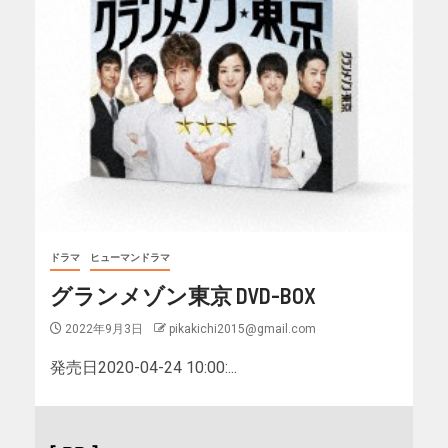
ドラマ
ヒューマンドラマ
グランメゾン東京 DVD-BOX
2022年9月3日
pikakichi2015@gmail.com
発売日2020-04-24 10:00:...