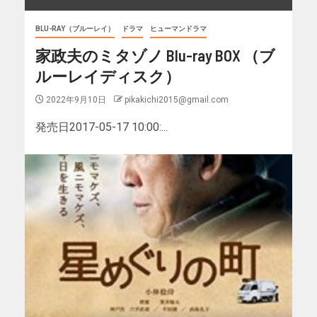
BLU-RAY（ブルーレイ）
ドラマ
ヒューマンドラマ
家政夫のミタゾノ Blu-ray BOX （ブ
ルーレイディスク）
2022年9月10日
pikakichi2015@gmail.com
発売日2017-05-17 10:00:...