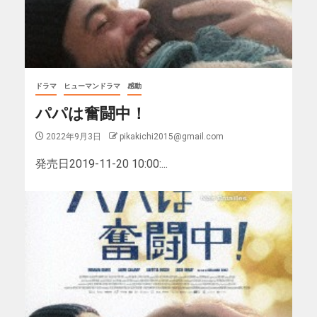
ドラマ
ヒューマンドラマ
感動
パパは奮闘中！
2022年9月3日
pikakichi2015@gmail.com
発売日2019-11-20 10:00:...