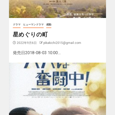
ドラマ
ヒューマンドラマ
感動
星めぐりの町
2022年9月6日
pikakichi2015@gmail.com
発売日2018-08-03 10:00:...