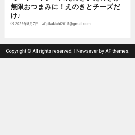
無限おつまみに！えのきとチーズだ
け♪
2026年8月7日
pikakichi2015@gmail.com
Copyright © All rights reserved.
|
Newsever
by AF themes.