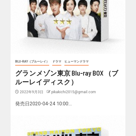
BLU-RAY（ブルーレイ）
ドラマ
ヒューマンドラマ
グランメゾン東京 Blu-ray BOX （ブ
ルーレイディスク）
2022年9月3日
pikakichi2015@gmail.com
発売日2020-04-24 10:00:...