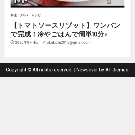
料理・グルメ・レシピ
【トマトソースリゾット】ワンパン
で完成！冷やごはんで簡単10分♪
2026年8月4日
pikakichi2015@gmail.com
Copyright © All rights reserved.
|
Newsever
by AF themes.