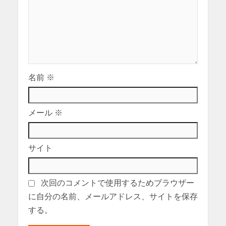
名前
※
メール
※
サイト
次回のコメントで使用するためブラウザー
に自分の名前、メールアドレス、サイトを保存
する。