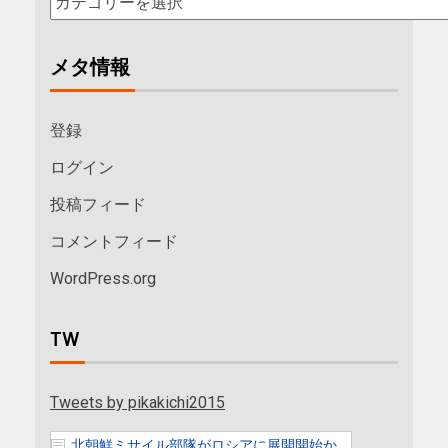
メタ情報
登録
ログイン
投稿フィード
コメントフィード
WordPress.org
TW
Tweets by pikakichi2015