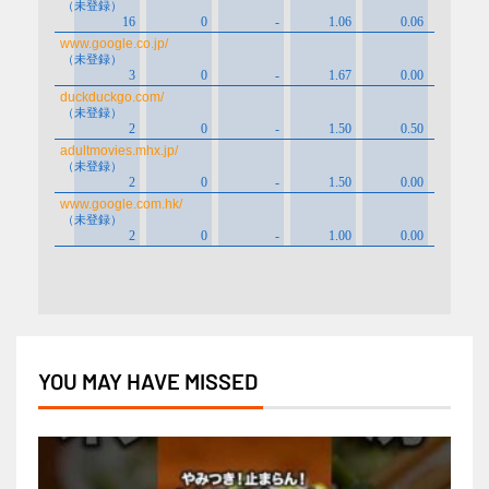
YOU MAY HAVE MISSED