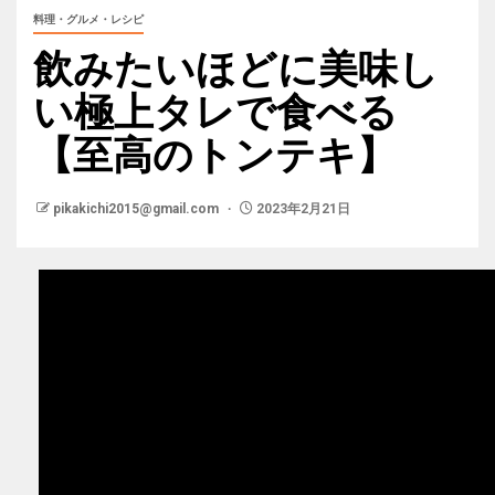
料理・グルメ・レシピ
飲みたいほどに美味し
い極上タレで食べる
【至高のトンテキ】
pikakichi2015@gmail.com
2023年2月21日