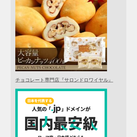
チョコレート専門店『サロンドロワイヤル』