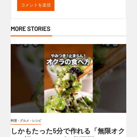
MORE STORIES
料理・グルメ・レシピ
しかもたった5分で作れる「無限オク