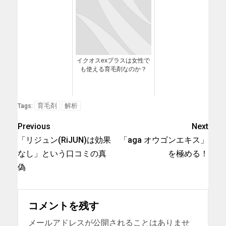
イクオスexプラスは女性で
も使える育毛剤なのか？
育毛剤
解析
Tags:
Previous
Next
「リジュン(RiJUN)は効果
「aga オウゴンエキス」
なし」という口コミの真
を極める！
偽
コメントを残す
メールアドレスが公開されることはありませ