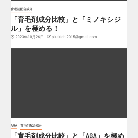
育毛剤配合成分
「育毛剤成分比較」と「ミノキシジ
ル」を極める！
2023年10月26日
pikakichi2015@gmail.com
AGA
育毛剤配合成分
「育毛剤成分比較」と「AGA」を極め