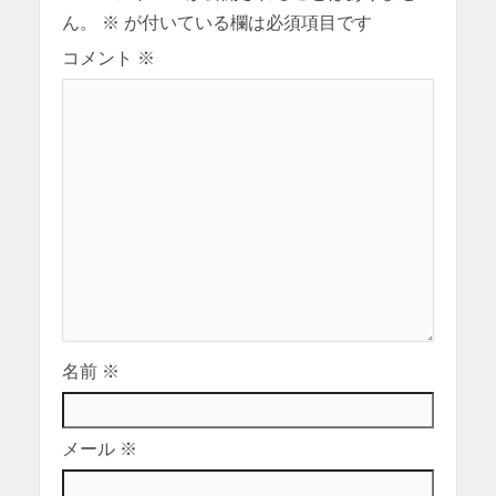
ん。
※
が付いている欄は必須項目です
コメント
※
名前
※
メール
※