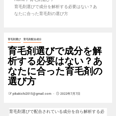
育毛剤選びで成分を解析する必要はない？あ
なたに合った育毛剤の選び方
育毛剤選び
育毛剤配合成分
育毛剤選びで成分を解
析する必要はない？あ
なたに合った育毛剤の
選び方
pikakichi2015@gmail.com
2022年7月7日
育毛剤選びで配合されている成分を自ら解析する必