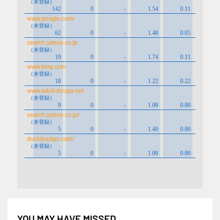
YOU MAY HAVE MISSED