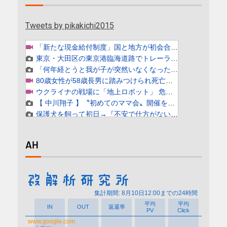
Tweets by pikakichi2015
AH