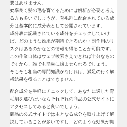
要はありません。
効率良く髪の毛を育てるためには解析が必要と考え
る方も多いでしょうが、育毛剤に配合されている成
分は基本的に成分表として公開されています。
成分表に記載されている成分をチェックしていけ
ば、どのような効果が期待できるのか・副作用のリ
スクはあるのかなどの情報を得ることが可能です。
この作業自体はウェブ検索さえできれば十分なもの
ですから、誰でも簡単に済ませられるでしょう。
そもそも相当の専門知識がなければ、満足の行く解
析結果を得ることはできません。
配合成分を手軽にチェックして、あなたに適した育
毛剤を選びたいならそれぞれの商品の公式サイトに
アクセスしてみると良いでしょう。
商品の公式サイトでは主となる成分を取り上げて解
説していることが多いですし、どのような効果が期