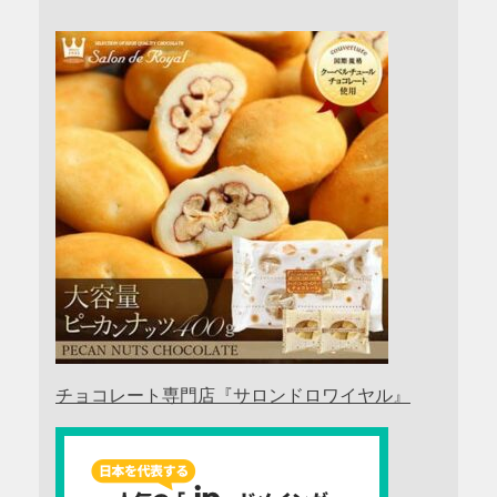
チョコレート専門店『サロンドロワイヤル』