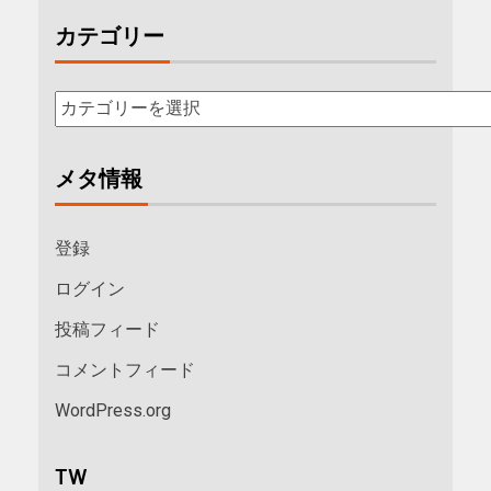
カテゴリー
メタ情報
登録
ログイン
投稿フィード
コメントフィード
WordPress.org
TW