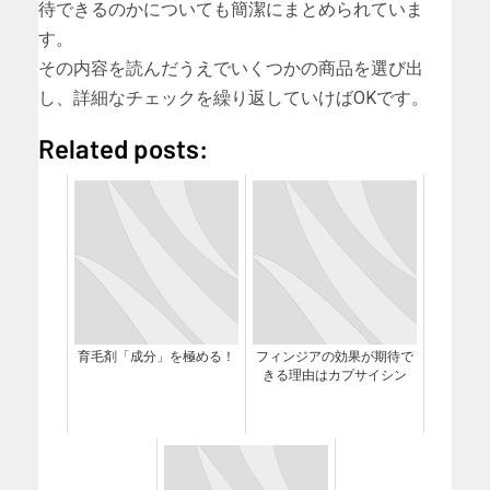
待できるのかについても簡潔にまとめられていま
す。
その内容を読んだうえでいくつかの商品を選び出
し、詳細なチェックを繰り返していけばOKです。
Related posts:
育毛剤「成分」を極める！
フィンジアの効果が期待で
きる理由はカプサイシン