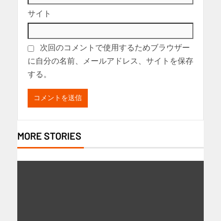
サイト
次回のコメントで使用するためブラウザー
に自分の名前、メールアドレス、サイトを保存
する。
MORE STORIES