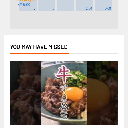
YOU MAY HAVE MISSED