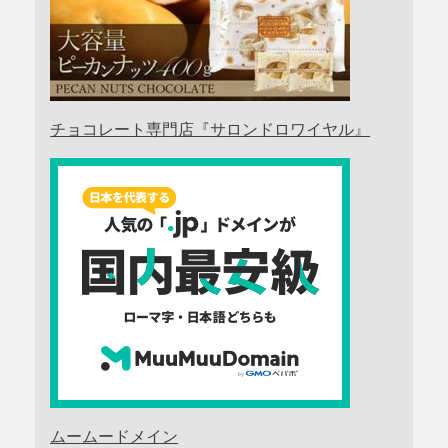
チョコレート専門店『サロンドロワイヤル』
ムームードメイン