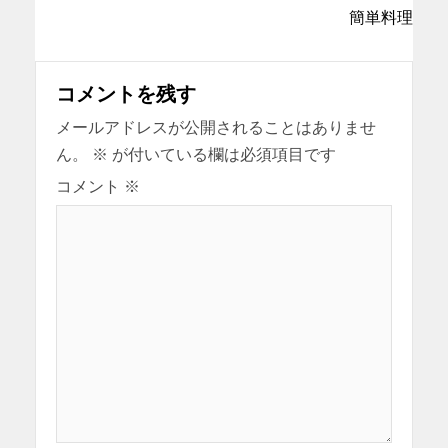
簡単料理
コメントを残す
メールアドレスが公開されることはありませ
ん。
※
が付いている欄は必須項目です
コメント
※