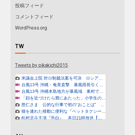
投稿フィード
コメントフィード
WordPress.org
TW
Tweets by pikakichi2015