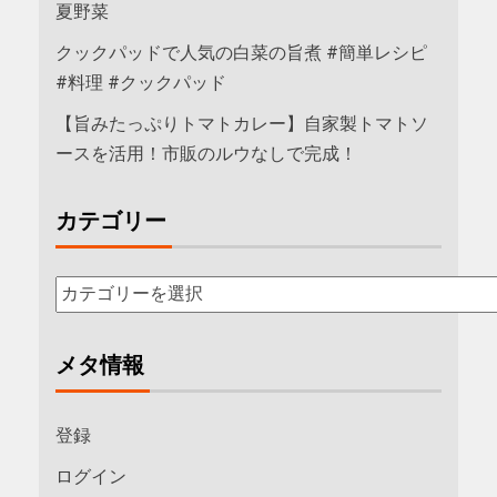
夏野菜
クックパッドで人気の白菜の旨煮 #簡単レシピ
#料理 #クックパッド
【旨みたっぷりトマトカレー】自家製トマトソ
ースを活用！市販のルウなしで完成！
カテゴリー
メタ情報
登録
ログイン