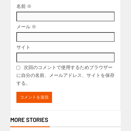
名前
※
メール
※
サイト
次回のコメントで使用するためブラウザー
に自分の名前、メールアドレス、サイトを保存
する。
MORE STORIES