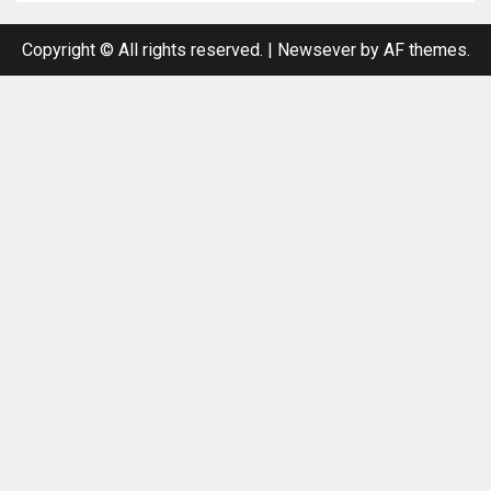
Copyright © All rights reserved.
|
Newsever
by AF themes.