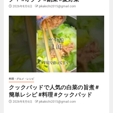
2026年8月6日
pikakichi2015@gmail.com
料理・グルメ・レシピ
クックパッドで人気の白菜の旨煮 #
簡単レシピ #料理 #クックパッド
2026年8月6日
pikakichi2015@gmail.com