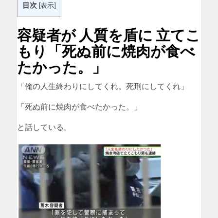
目次
[
表示
]
容疑者が 人質を盾に 立てこ
もり「死ぬ前に焼肉が食べ
たかった。」
「俺の人生終わりにしてくれ。死刑にしてくれ」
「死ぬ前に焼肉が食べたかった。」
と話している。