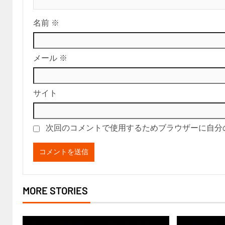
名前
※
メール
※
サイト
次回のコメントで使用するためブラウザーに自分
MORE STORIES