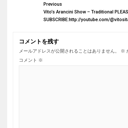
Previous
Vito’s Arancini Show – Traditional PLEA
SUBSCRIBE:http://youtube.com/@vitosit
コメントを残す
メールアドレスが公開されることはありません。
※
コメント
※