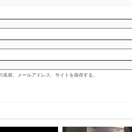
の名前、メールアドレス、サイトを保存する。