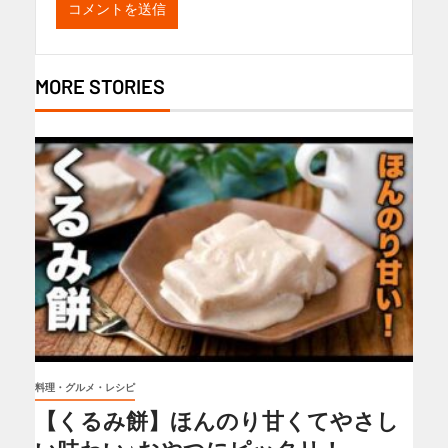
MORE STORIES
料理・グルメ・レシピ
【くるみ餅】ほんのり甘くてやさし