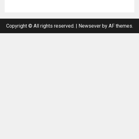
Copyright © All rights reserved.
|
Newsever
by AF themes.