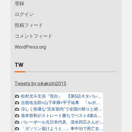
登録
ログイン
投稿フィード
コメントフィード
WordPress.org
TW
Tweets by pikakichi2015