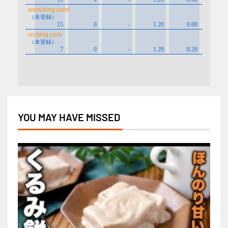
YOU MAY HAVE MISSED