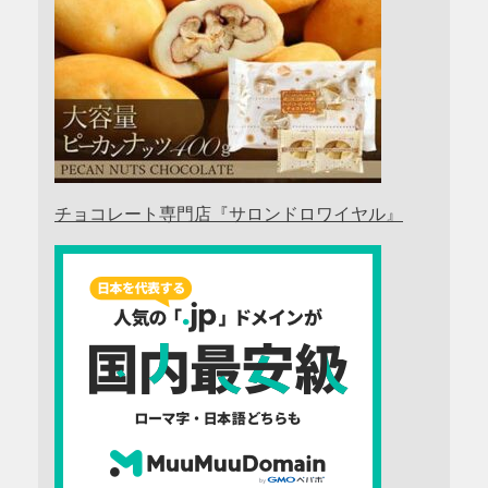
チョコレート専門店『サロンドロワイヤル』