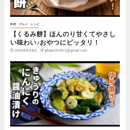
料理・グルメ・レシピ
【くるみ餅】ほんのり甘くてやさし
い味わい♪おやつにピッタリ！
2026年8月8日
pikakichi2015@gmail.com