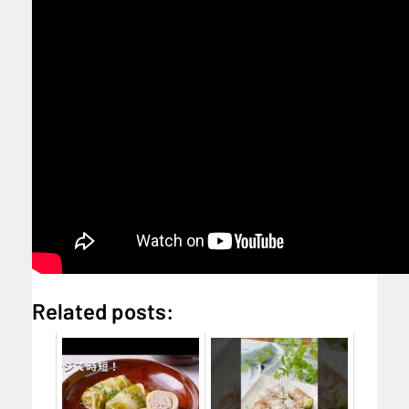
Related posts: