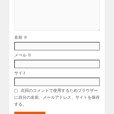
名前
※
メール
※
サイト
次回のコメントで使用するためブラウザー
に自分の名前、メールアドレス、サイトを保存
する。