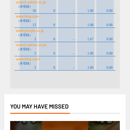
YOU MAY HAVE MISSED