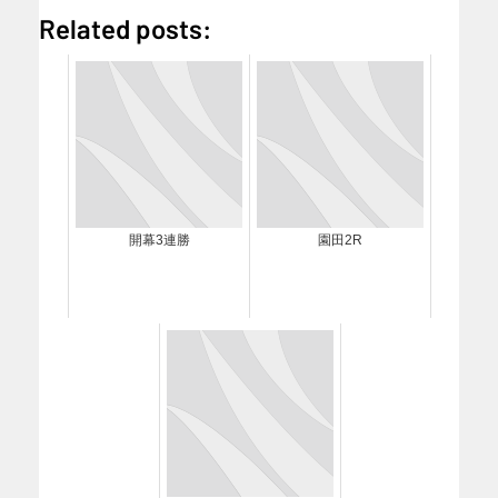
Related posts:
開幕3連勝
園田2R