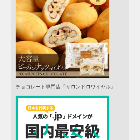
チョコレート専門店『サロンドロワイヤル』