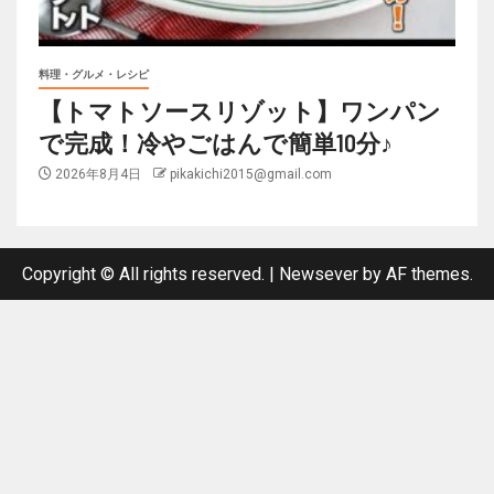
料理・グルメ・レシピ
【トマトソースリゾット】ワンパン
で完成！冷やごはんで簡単10分♪
2026年8月4日
pikakichi2015@gmail.com
Copyright © All rights reserved.
|
Newsever
by AF themes.