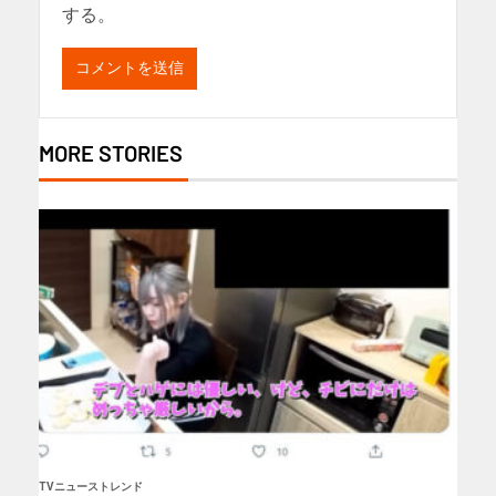
する。
MORE STORIES
TVニューストレンド