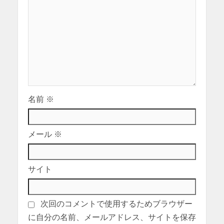
名前
※
メール
※
サイト
次回のコメントで使用するためブラウザー
に自分の名前、メールアドレス、サイトを保存