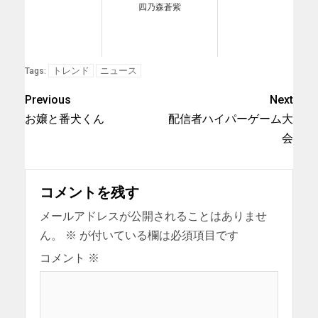
四乃森蒼紫
トレンド
ニュース
Tags:
Previous
Next
お嬢と番犬くん
配信者ハイパーゲーム大
会
コメントを残す
メールアドレスが公開されることはありませ
ん。
※
が付いている欄は必須項目です
コメント
※