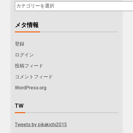
メタ情報
登録
ログイン
投稿フィード
コメントフィード
WordPress.org
TW
Tweets by pikakichi2015