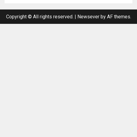
Copyright © All rights reserved.
|
Newsever
by AF themes.