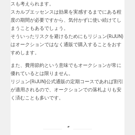
スも考えられます。
スカルプエッセンスは効果を実感するまでにある程
度の期間が必要ですから、気付かずに使い続けてし
まうこともあるでしょう。
そういったリスクを避けるためにもリジュン(RiJUN)
はオークションではなく通販で購入することをおす
すめします。
また、費用節約という意味でもオークションが常に
優れているとは限りません。
リジュン(RiJUN)公式通販の定期コースであれば割引
が適用されるので、オークションでの落札よりも安
く済むことも多いです。