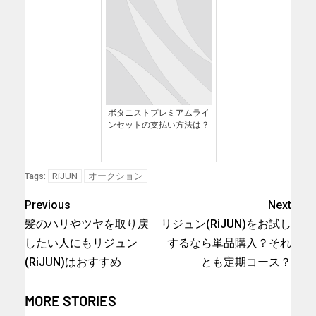
ボタニストプレミアムライ
ンセットの支払い方法は？
RiJUN
オークション
Tags:
Previous
Next
髪のハリやツヤを取り戻
リジュン(RiJUN)をお試し
したい人にもリジュン
するなら単品購入？それ
(RiJUN)はおすすめ
とも定期コース？
MORE STORIES