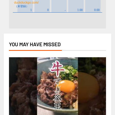
YOU MAY HAVE MISSED