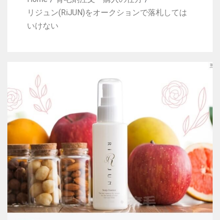
リジュン(RiJUN)をオークションで落札しては
いけない