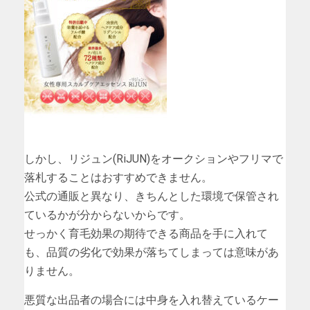
しかし、リジュン(RiJUN)をオークションやフリマで
落札することはおすすめできません。
公式の通販と異なり、きちんとした環境で保管され
ているかが分からないからです。
せっかく育毛効果の期待できる商品を手に入れて
も、品質の劣化で効果が落ちてしまっては意味があ
りません。
悪質な出品者の場合には中身を入れ替えているケー