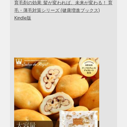
育毛剤の効果: 髪が変われば、未来が変わる！ 育
毛・薄毛対策シリーズ (健康増進ブックス)
Kindle版