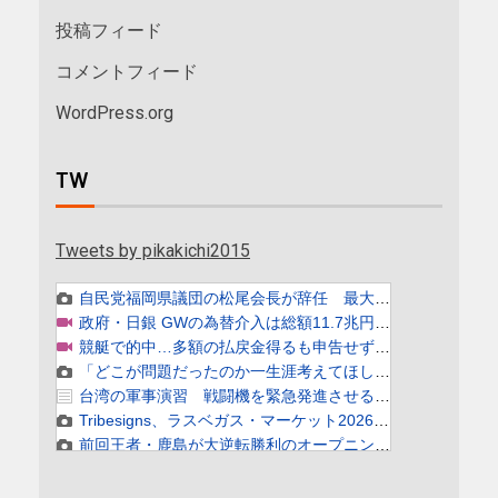
投稿フィード
コメントフィード
WordPress.org
TW
Tweets by pikakichi2015