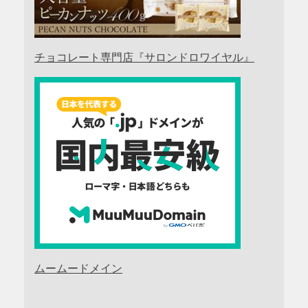
チョコレート専門店『サロンドロワイヤル』
ムームードメイン