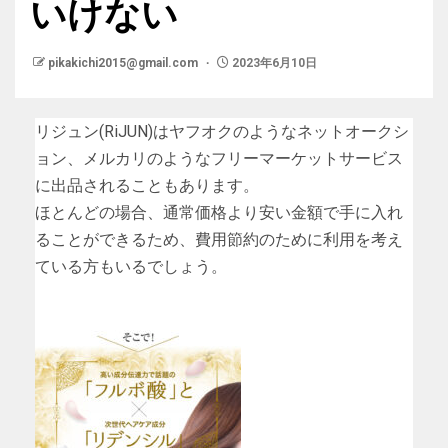
いけない
pikakichi2015@gmail.com
2023年6月10日
リジュン(RiJUN)はヤフオクのようなネットオークシ
ョン、メルカリのようなフリーマーケットサービス
に出品されることもあります。
ほとんどの場合、通常価格より安い金額で手に入れ
ることができるため、費用節約のために利用を考え
ている方もいるでしょう。