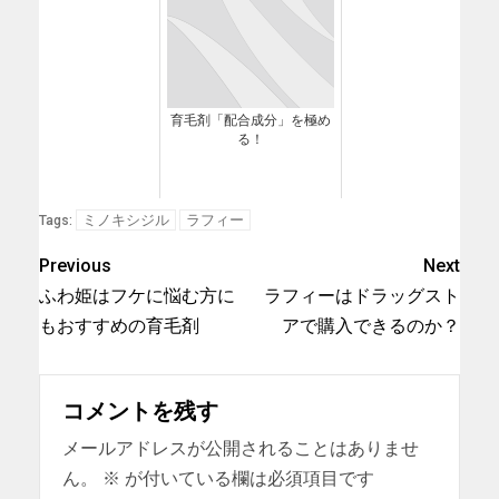
育毛剤「配合成分」を極め
る！
ミノキシジル
ラフィー
Tags:
Previous
Next
ふわ姫はフケに悩む方に
ラフィーはドラッグスト
もおすすめの育毛剤
アで購入できるのか？
コメントを残す
メールアドレスが公開されることはありませ
ん。
※
が付いている欄は必須項目です