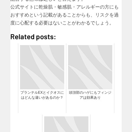
公式サイトに乾燥肌・敏感肌・アレルギーの方にも
おすすめという記載があることからも、リスクを過
度に心配する必要はないことがわかるでしょう。
Related posts:
プランテルEXとイクオスに
頭頂部のハゲにもフィンジ
はどんな違いがあるのか？
アは効果あり