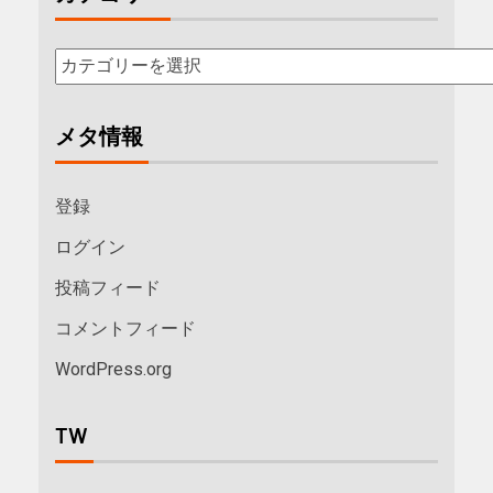
メタ情報
登録
ログイン
投稿フィード
コメントフィード
WordPress.org
TW