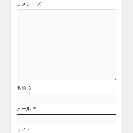
コメント
※
名前
※
メール
※
サイト