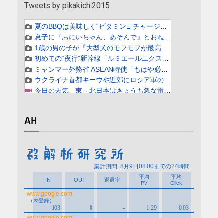
Tweets by pikakichi2015
AH