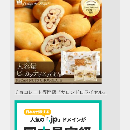
チョコレート専門店『サロンドロワイヤル』