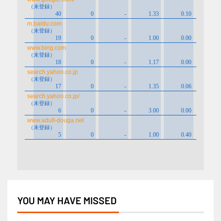
YOU MAY HAVE MISSED