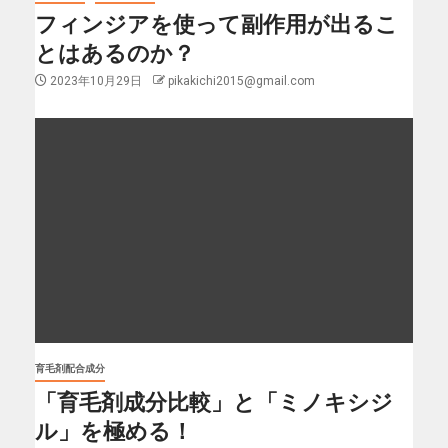
フィンジアを使って副作用が出るこ
とはあるのか？
2023年10月29日
pikakichi2015@gmail.com
育毛剤配合成分
「育毛剤成分比較」と「ミノキシジ
ル」を極める！