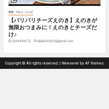
料理・グルメ・レシピ
【パリパリチーズえのき】えのきが
無限おつまみに！えのきとチーズだ
け♪
2026年8月7日
pikakichi2015@gmail.com
Copyright © All rights reserved.
|
Newsever
by AF themes.