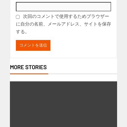
次回のコメントで使用するためブラウザー
に自分の名前、メールアドレス、サイトを保存
する。
MORE STORIES