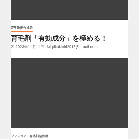
育毛剤配合成分
育毛剤「有効成分」を極める！
2023年11月11日
pikakichi2015@gmail.com
フィンジア
育毛剤副作用