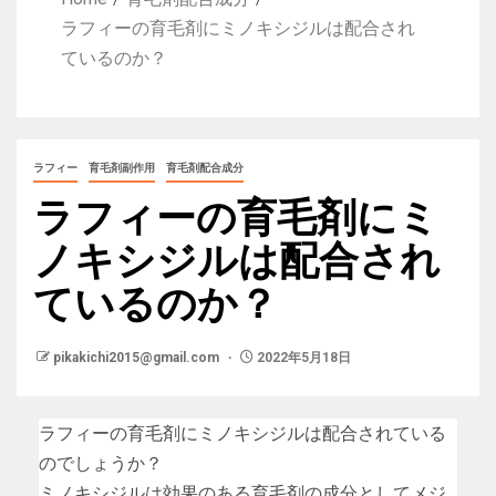
ラフィーの育毛剤にミノキシジルは配合され
ているのか？
ラフィー
育毛剤副作用
育毛剤配合成分
ラフィーの育毛剤にミ
ノキシジルは配合され
ているのか？
pikakichi2015@gmail.com
2022年5月18日
ラフィーの育毛剤にミノキシジルは配合されている
のでしょうか？
ミノキシジルは効果のある育毛剤の成分としてメジ