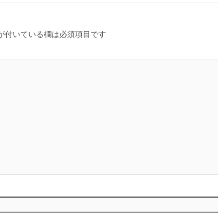
が付いている欄は必須項目です