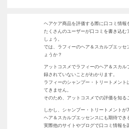
ヘアケア商品を評価する際に口コミ情報
たくさんのユーザーが口コミを書き込む
しょう。
では、ラフィーのヘア＆スカルプエッセ
ょうか？
アットコスメでラフィーのヘア＆スカル
録されていないことがわかります。
ラフィーのシャンプー・トリートメント
てきません。
そのため、アットコスメでの評価を知る
しかし、シャンプー・トリートメントが7
ヘア＆スカルプエッセンスにも期待でき
実際他のサイトやブログで口コミ情報を