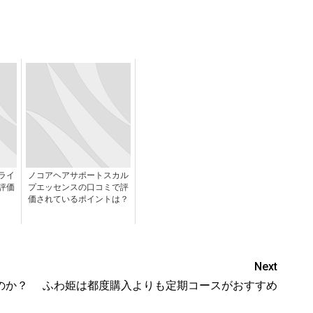
ライ
ノコアヘアサポートスカル
評価
プエッセンスの口コミで評
価されているポイントは？
Next
のか？
ふわ姫は都度購入よりも定期コースがおすすめ