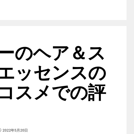
ーのヘア＆ス
エッセンスの
コスメでの評
2022年5月20日