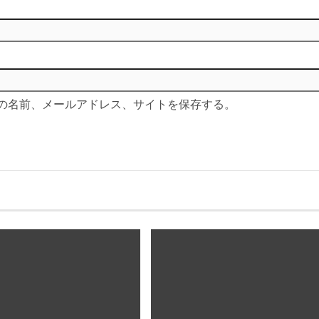
の名前、メールアドレス、サイトを保存する。