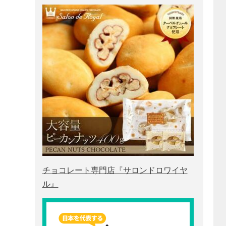
チョコレート専門店『サロンドロワイヤ
ル』