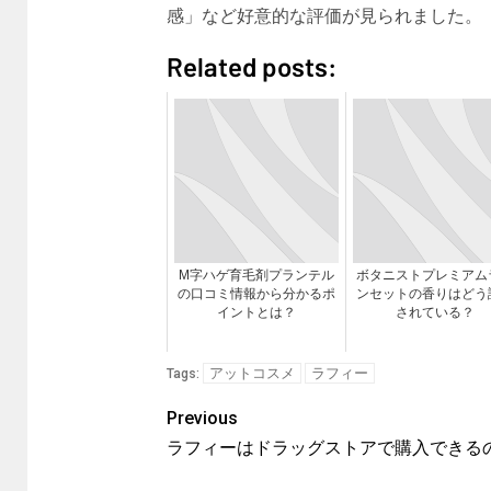
感」など好意的な評価が見られました。
Related posts:
M字ハゲ育毛剤プランテル
ボタニストプレミアム
の口コミ情報から分かるポ
ンセットの香りはどう
イントとは？
されている？
アットコスメ
ラフィー
Tags:
Previous
ラフィーはドラッグストアで購入できる