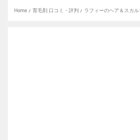
Home
育毛剤 口コミ・評判
ラフィーのヘア＆スカル