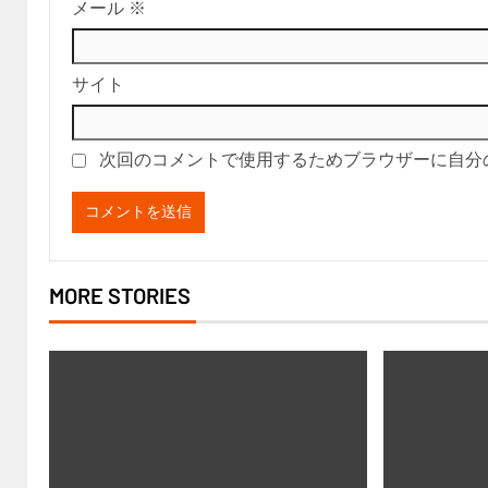
メール
※
サイト
次回のコメントで使用するためブラウザーに自分
MORE STORIES