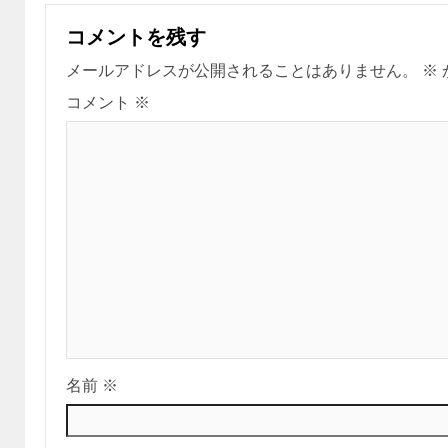
コメントを残す
メールアドレスが公開されることはありません。
※
コメント
※
名前
※