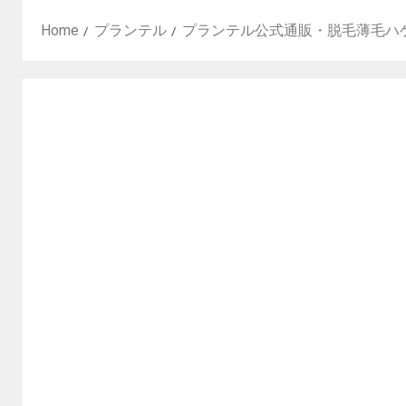
Home
プランテル
プランテル公式通販・脱毛薄毛ハ