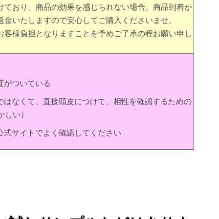
けており、商品の効果を感じられない場合、商品到着か
返金いたしますので安心してご購入くださいませ。
お客様負担となりますことを予めご了承の程お願い申し
度がついている
ではなくて、直接頭皮につけて、相性を確認するための
かしい）
公式サイトでよく確認してください