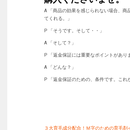
A 「商品の効果を感じられない場合、商
てくれる。」
P 「そうです。そして・・」
A 「そして？」
P 「返金保証には重要なポイントがあり
A 「どんな？」
P 「返金保証のための、条件です。こ
３大育毛成分配合！Ｍ字のための育毛剤