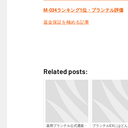
M-034ランキング1位・プランテル評価
返金保証を極める記事
Related posts:
薬用プランテル公式通販・
プランテルEXにはどん