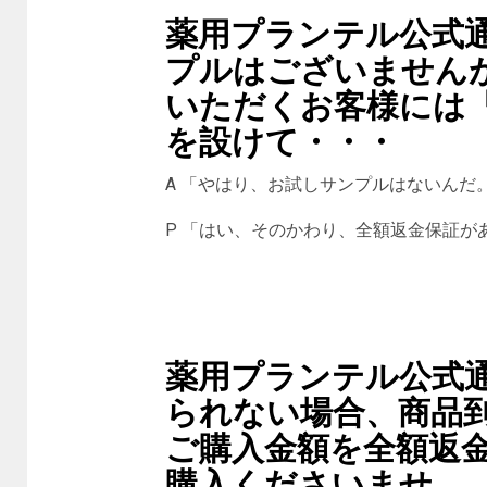
薬用プランテル公式通
プルはございません
いただくお客様には
を設けて・・・
A 「やはり、お試しサンプルはないんだ
P 「はい、そのかわり、全額返金保証が
薬用プランテル公式通
られない場合、商品
ご購入金額を全額返
購入くださいませ。