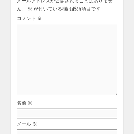
メールアドレスが公開されることはありませ
ん。
※
が付いている欄は必須項目です
コメント
※
名前
※
メール
※