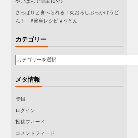
やごはんで簡単10分♪
さっぱりと食べられる！肉おろしぶっかけうど
ん！ #簡単レシピ #うどん
カテゴリー
メタ情報
登録
ログイン
投稿フィード
コメントフィード