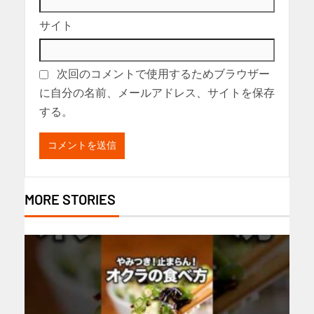
サイト
次回のコメントで使用するためブラウザー
に自分の名前、メールアドレス、サイトを保存
する。
MORE STORIES