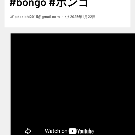
#bongo #ボンゴ
pikakichi2015@gmail.com
2025年1月22日