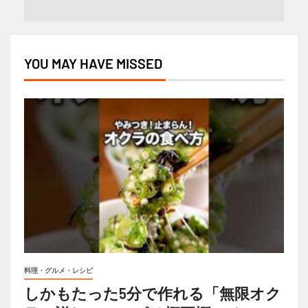
YOU MAY HAVE MISSED
料理・グルメ・レシピ
しかもたった5分で作れる「無限オク