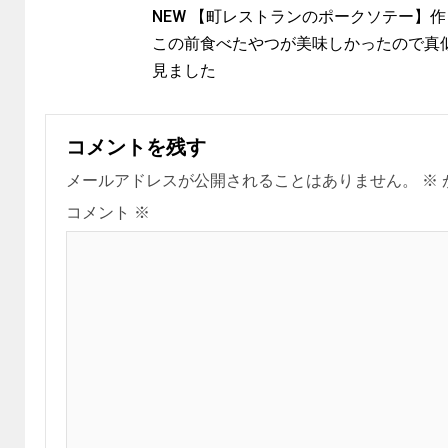
NEW 【町レストランのポークソテー】
この前食べたやつが美味しかったので真
見ました
コメントを残す
メールアドレスが公開されることはありません。
※
コメント
※