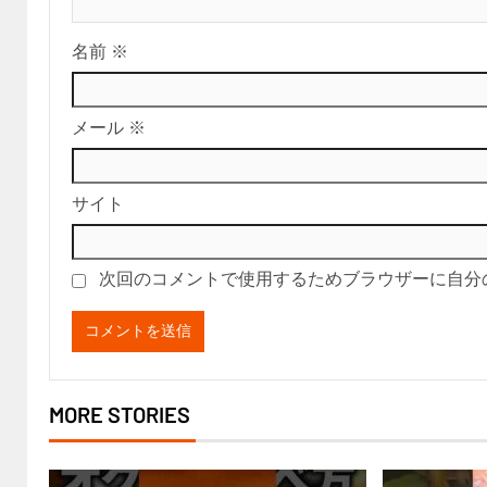
名前
※
メール
※
サイト
次回のコメントで使用するためブラウザーに自分
MORE STORIES