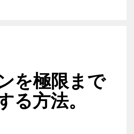
ンを極限まで
する方法。