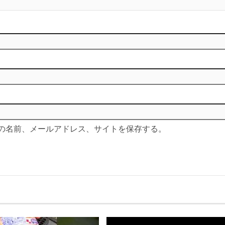
の名前、メールアドレス、サイトを保存する。