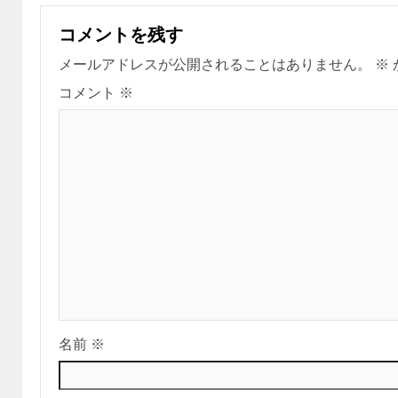
コメントを残す
メールアドレスが公開されることはありません。
※
コメント
※
名前
※