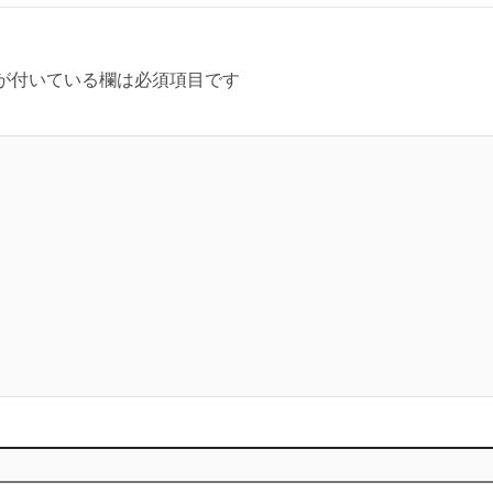
が付いている欄は必須項目です