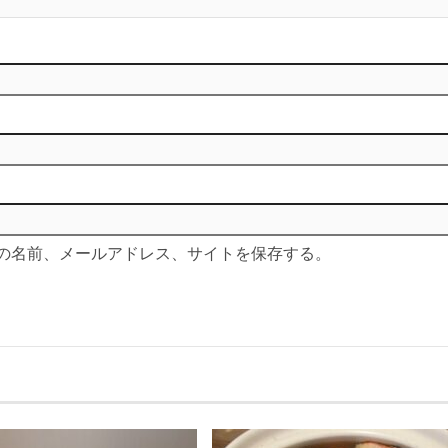
の名前、メールアドレス、サイトを保存する。