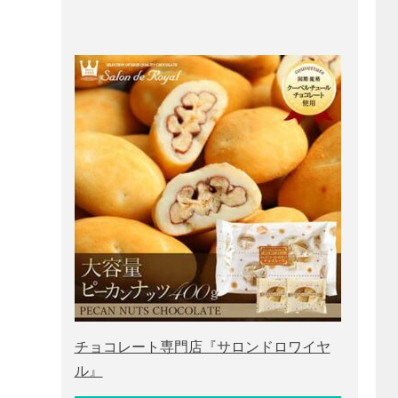
チョコレート専門店『サロンドロワイヤ
ル』