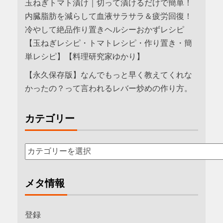
玉ねぎトマト漬け｜切って漬けるだけで簡単！
内臓脂肪を減らして血液サラサラ＆疲労回復！
冷やして絶品作り置きヘルシーおかずレシピ
【玉ねぎレシピ・トマトレシピ・作り置き・簡
単レシピ】【料理研究家ゆかり】
【永久保存版】なんでもっと早く教えてくれな
かったの？って言われるレバー炒めの作り方。
カテゴリー
メタ情報
登録