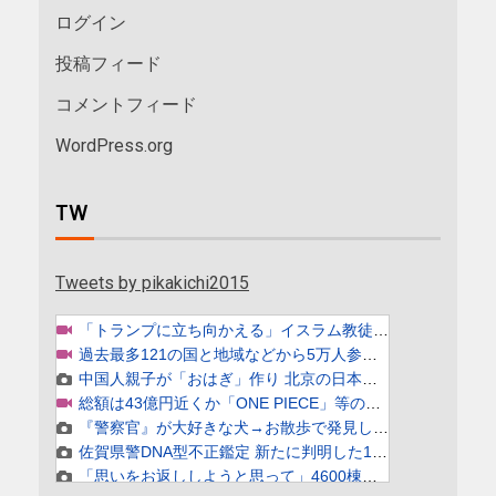
ログイン
投稿フィード
コメントフィード
WordPress.org
TW
Tweets by pikakichi2015