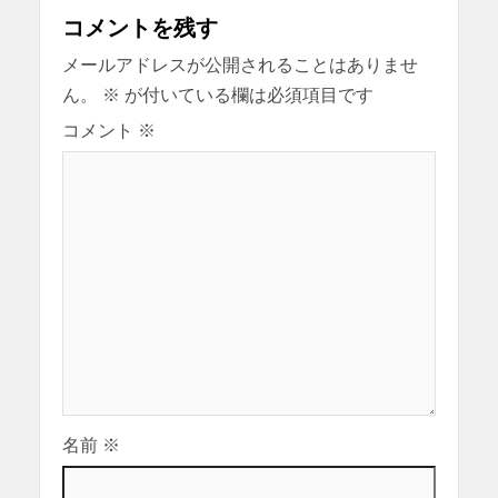
コメントを残す
メールアドレスが公開されることはありませ
ん。
※
が付いている欄は必須項目です
コメント
※
名前
※