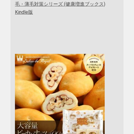
毛・薄毛対策シリーズ (健康増進ブックス)
Kindle版