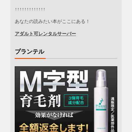
↑↑↑↑↑↑↑↑↑↑↑↑↑
あなたの読みたい本がここにある！
アダルト可レンタルサーバー
プランテル