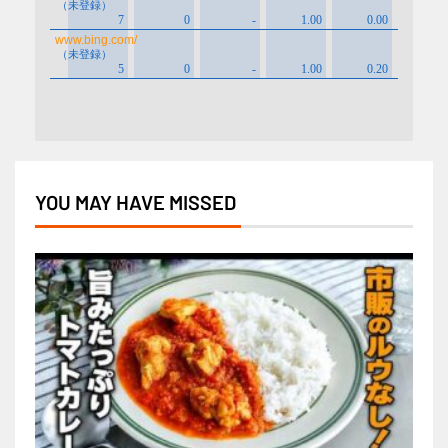
YOU MAY HAVE MISSED