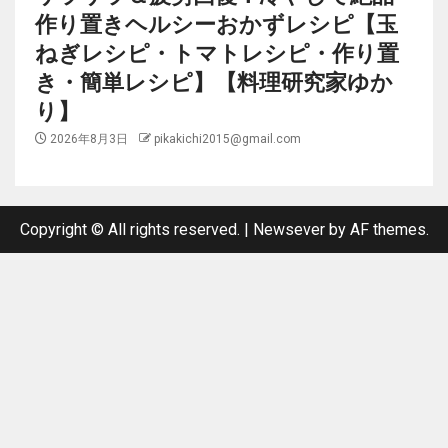
作り置きヘルシーおかずレシピ【玉
ねぎレシピ・トマトレシピ・作り置
き・簡単レシピ】【料理研究家ゆか
り】
2026年8月3日
pikakichi2015@gmail.com
Copyright © All rights reserved.
|
Newsever
by AF themes.