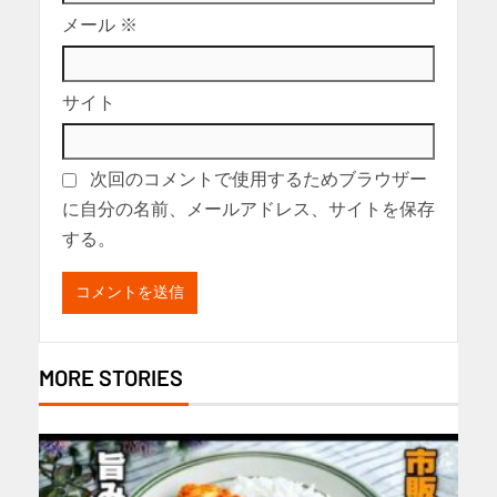
メール
※
サイト
次回のコメントで使用するためブラウザー
に自分の名前、メールアドレス、サイトを保存
する。
MORE STORIES