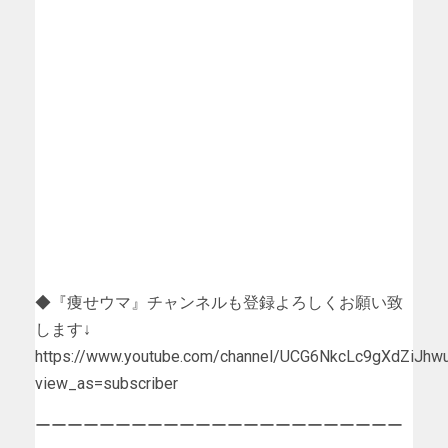
◆『痩せウマ』チャンネルも登録よろしくお願い致
します↓
https://www.youtube.com/channel/UCG6NkcLc9gXdZiJhw
view_as=subscriber
ーーーーーーーーーーーーーーーーーーーーーーー