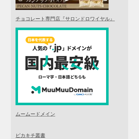
チョコレート専門店『サロンドロワイヤル』
ムームードメイン
ピカキチ叢書