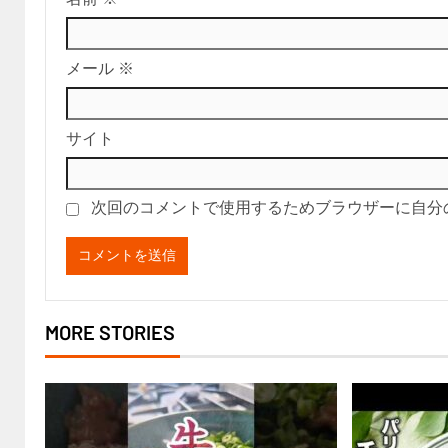
メール
※
サイト
次回のコメントで使用するためブラウザーに自分
MORE STORIES