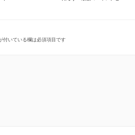
が付いている欄は必須項目です