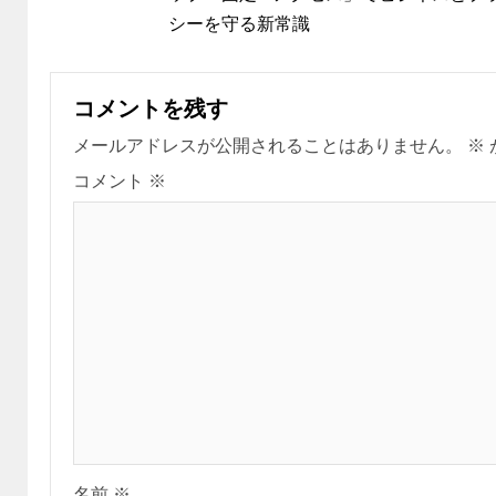
シーを守る新常識
コメントを残す
メールアドレスが公開されることはありません。
※
コメント
※
名前
※