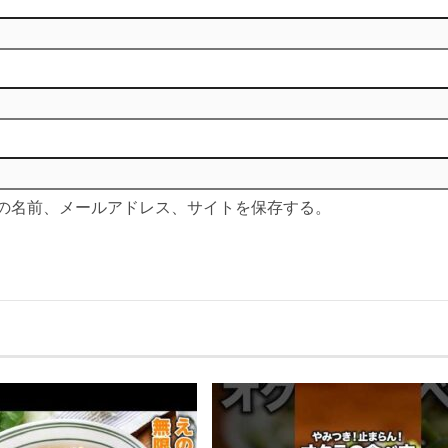
の名前、メールアドレス、サイトを保存する。