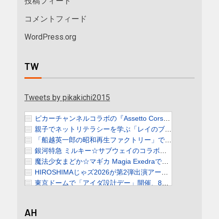
投稿フィード
コメントフィード
WordPress.org
TW
Tweets by pikakichi2015
AH