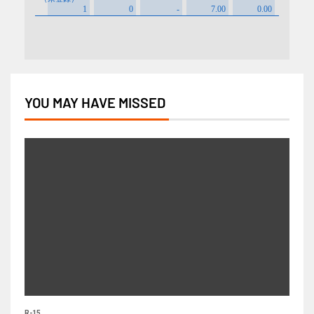
YOU MAY HAVE MISSED
R-15