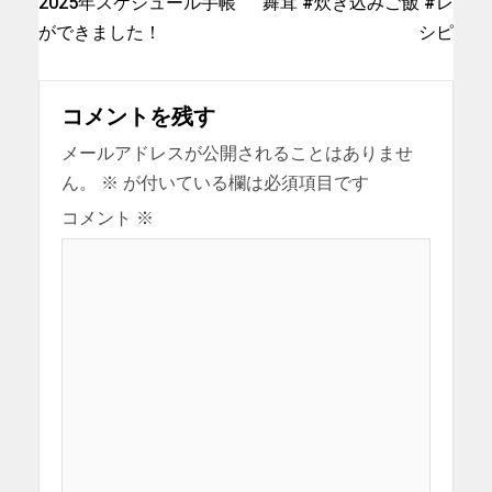
2025年スケジュール手帳
舞茸 #炊き込みご飯 #レ
ができました！
シピ
コメントを残す
メールアドレスが公開されることはありませ
ん。
※
が付いている欄は必須項目です
コメント
※