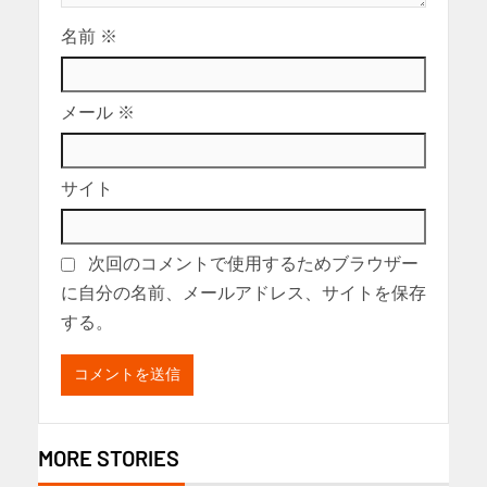
名前
※
メール
※
サイト
次回のコメントで使用するためブラウザー
に自分の名前、メールアドレス、サイトを保存
する。
MORE STORIES