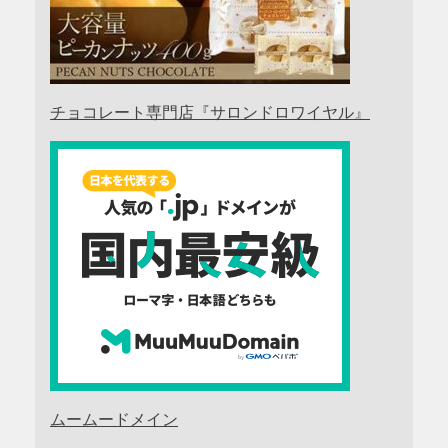
チョコレート専門店『サロンドロワイヤル』
ムームードメイン