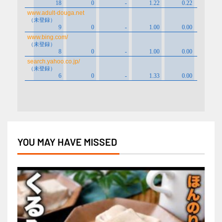
YOU MAY HAVE MISSED