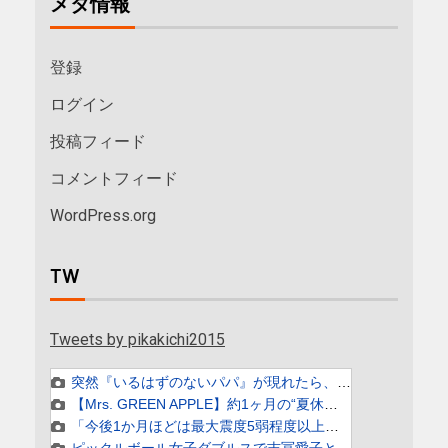
メタ情報
登録
ログイン
投稿フィード
コメントフィード
WordPress.org
TW
Tweets by pikakichi2015