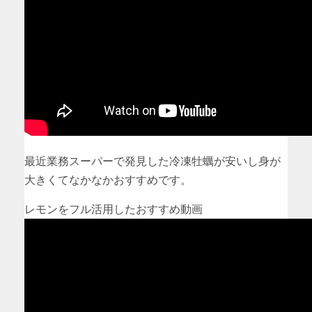
最近業務スーパーで発見した冷凍牡蠣が安いし身が
大きくてなかなかおすすめです。
レモンをフル活用したおすすめ動画