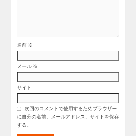
名前
※
メール
※
サイト
次回のコメントで使用するためブラウザー
に自分の名前、メールアドレス、サイトを保存
する。