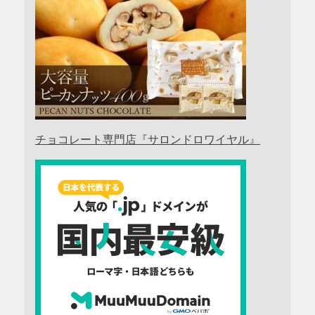
チョコレート専門店『サロンドロワイヤル』