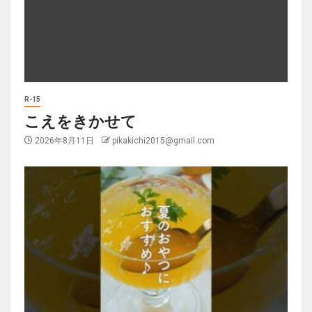
R-15
こえをきかせて
2026年8月11日
pikakichi2015@gmail.com