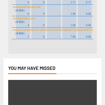
YOU MAY HAVE MISSED