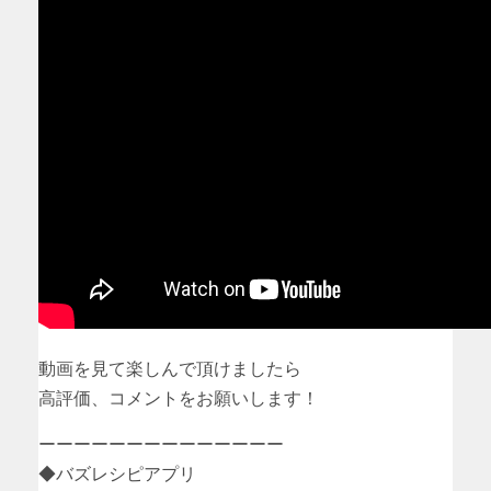
動画を見て楽しんで頂けましたら
高評価、コメントをお願いします！
ーーーーーーーーーーーーーー
◆バズレシピアプリ