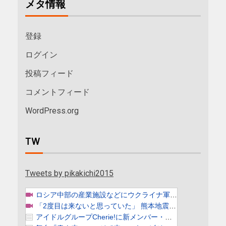
メタ情報
登録
ログイン
投稿フィード
コメントフィード
WordPress.org
TW
Tweets by pikakichi2015