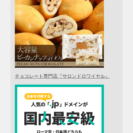
チョコレート専門店『サロンドロワイヤル』