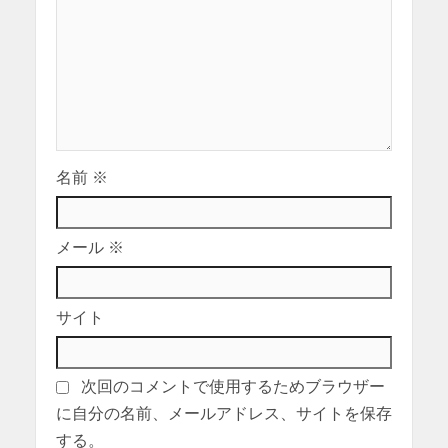
名前
※
メール
※
サイト
次回のコメントで使用するためブラウザー
に自分の名前、メールアドレス、サイトを保存
する。