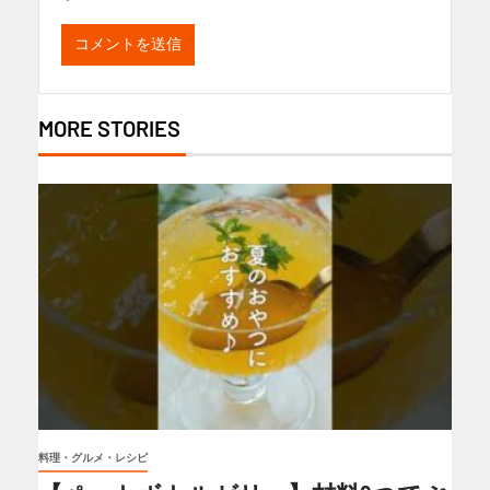
MORE STORIES
料理・グルメ・レシピ