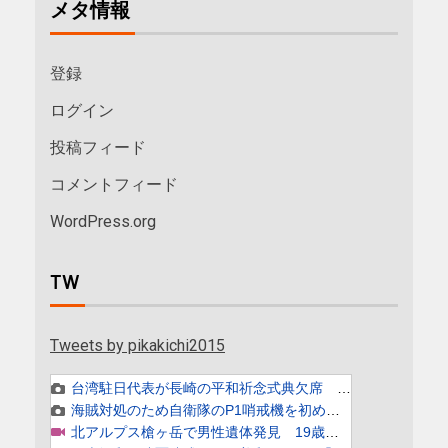
メタ情報
登録
ログイン
投稿フィード
コメントフィード
WordPress.org
TW
Tweets by pikakichi2015