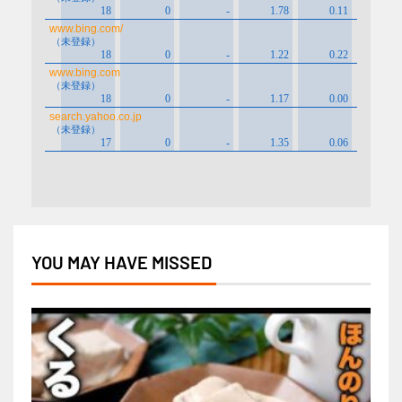
YOU MAY HAVE MISSED