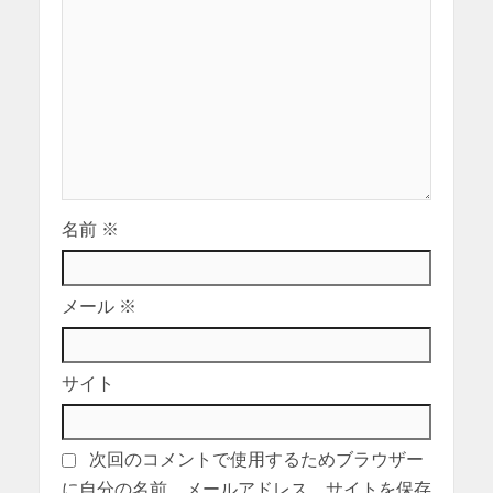
名前
※
メール
※
サイト
次回のコメントで使用するためブラウザー
に自分の名前、メールアドレス、サイトを保存