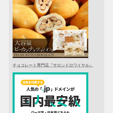
チョコレート専門店『サロンドロワイヤル』