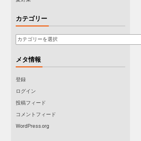
カテゴリー
メタ情報
登録
ログイン
投稿フィード
コメントフィード
WordPress.org