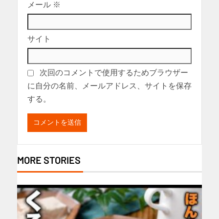
メール
※
サイト
次回のコメントで使用するためブラウザー
に自分の名前、メールアドレス、サイトを保存
する。
MORE STORIES