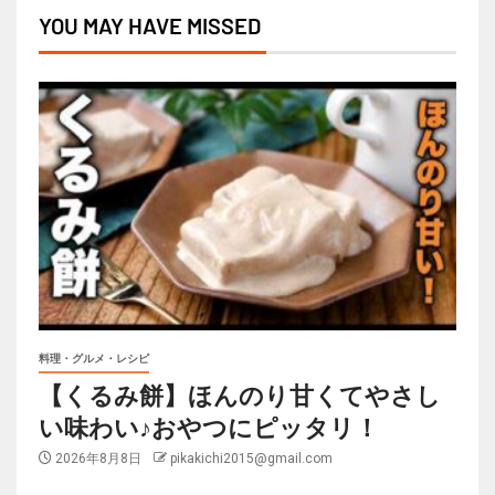
YOU MAY HAVE MISSED
料理・グルメ・レシピ
【くるみ餅】ほんのり甘くてやさし
い味わい♪おやつにピッタリ！
2026年8月8日
pikakichi2015@gmail.com