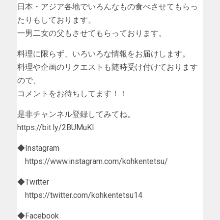
日本・アジア各地でいろんなもの食べさせてもらっ
たりもしております。
一男二女の父もさせてもらっております。
料理に限らず、いろいろな情報をお届けします。
料理や企画のリクエストも随時受け付けております
ので、
コメントをお待ちしてます！！
是非チャンネル登録してみてね。
https://bit.ly/2BUMuKI
◆Instagram
https://www.instagram.com/kohkentetsu/
◆Twitter
https://twitter.com/kohkentetsu14
◆Facebook