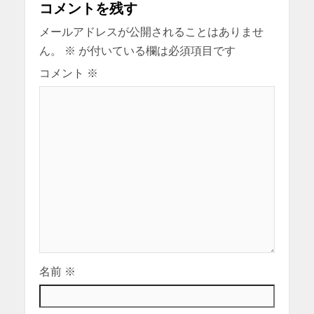
コメントを残す
メールアドレスが公開されることはありませ
ん。
※
が付いている欄は必須項目です
コメント
※
名前
※