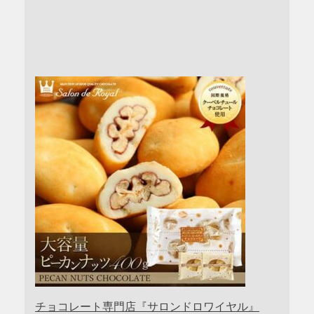
チョコレート専門店『サロンドロワイヤル』