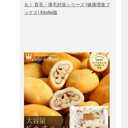
る！ 育毛・薄毛対策シリーズ (健康増進ブ
ックス) Kindle版