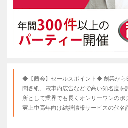
◆【茜会】セールスポイント◆ 創業から6
聞各紙、電車内広告などで高い知名度を
所として業界でも長くオンリーワンのポ
実上中高年向け結婚情報サービスの代名