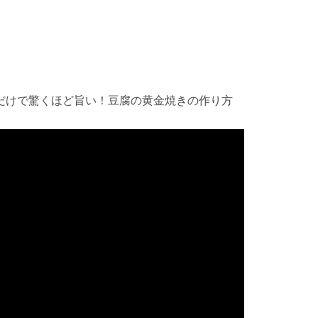
だけで驚くほど旨い！豆腐の黄金焼きの作り方