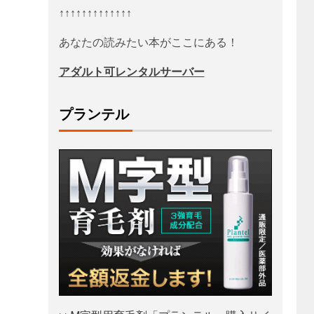
↑↑↑↑↑↑↑↑↑↑↑↑↑
あなたの読みたい本がここにある！
アダルト可レンタルサーバー
プランテル