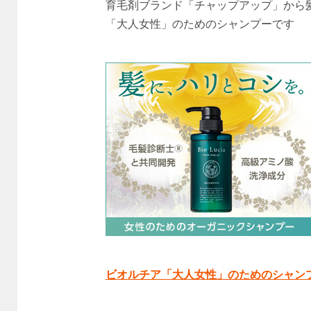
育毛剤ブランド「チャップアップ」から
「大人女性」のためのシャンプーです
ビオルチア「大人女性」のためのシャン