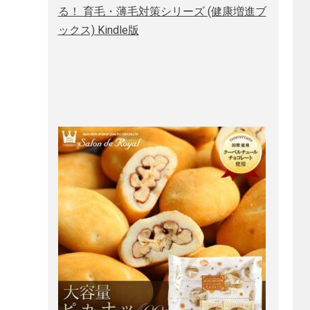
る！ 育毛・薄毛対策シリーズ (健康増進ブ
ックス) Kindle版