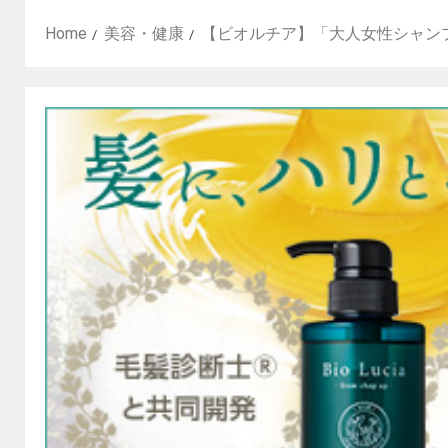
Home
美容・健康
【ビオルチア】「大人女性シャン