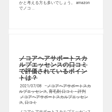
かと考える方も多いでしょう。 amazon
でノコ …
ノコアヘアサポートスカ
ルプエッセンスの口コミ
で評価されているポイン
トは？
2021/07/08
–
ノコアヘアサポートスカ
ルプエッセンス
,
育毛剤 口コミ・評判
ノコアヘアサポートスカルプエッセン
ス
,
口コミ
ノコアヘアサポートスカルプエッセンス