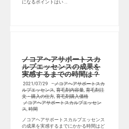
になるポイントはい …
ノコアヘアサポートスカ
ルプエッセンスの成果を
実感するまでの時間は？
2021/07/29
–
ノコアヘアサポートスカ
ルプエッセンス
,
育毛剤内容量
,
育毛剤注
文・購入の仕方
,
育毛剤購入価格
ノコアヘアサポートスカルプエッセン
ス
,
時間
ノコアヘアサポートスカルプエッセンス
の成果を実感するまでにかかる時間はど