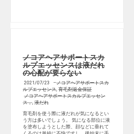
ノコアヘアサポートスカ
ルプエッセンスは液だれ
の心配が要らない
2021/07/23
–
ノコアヘアサポートスカ
ルプエッセンス
,
育毛剤返金保証
ノコアヘアサポートスカルプエッセン
ス，
,
液だれ
育毛剤を使う際に液だれが気になるとい
う方は多いでしょう。 気になる部位に液
を塗布しようとした際、顔などに垂れて
くるのは単純に不快ですし、後始末に手