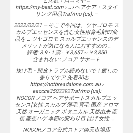
と比較！口コミや …
https://my-best.com › … › ヘアケア・スタイ
リング用品Traf/mo (us): –
2022/02/21 — そこで今回は、ツヤゴロモ ス
カルプエッセンスを含む女性用育毛剤87商
品を … ツヤゴロモ スカルプエッセンスのデ
メリットが気になる人におすすめの …
評価: 3.9 · ‎1 票 · ‎￥3,657～￥3,850
含まれない: ノコア ‎サポート
抜け毛・頭皮トラブル諦めないで！癒しの
香りでケア 先着30名 …
https://notbreadalone.com.au ›
eaccce3502292Traf/mo (us):
NOCOR ノコア ヘアサポートスカルプエッ
センス[女性 スカルプ 薄毛 育毛 国産 アロマ
天然 オーガニック ボタニカル 天然由来 産
後 産後ハゲ 季節の変わり目 はげ 女性 …
NOCORノコア公式ストア楽天市場店