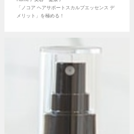
「ノコア ヘアサポートスカルプエッセンス デ
メリット」を極める！