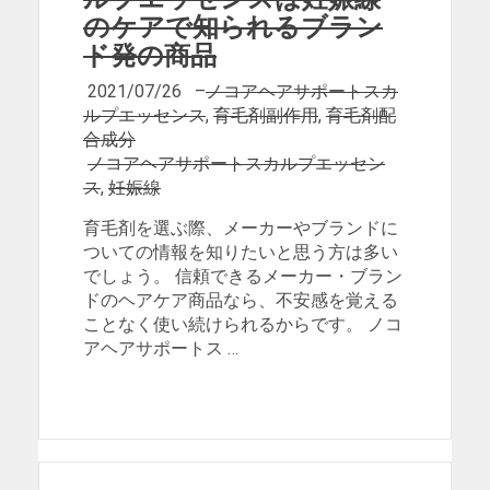
のケアで知られるブラン
ド発の商品
2021/07/26
–
ノコアヘアサポートスカ
ルプエッセンス
,
育毛剤副作用
,
育毛剤配
合成分
ノコアヘアサポートスカルプエッセン
ス
,
妊娠線
育毛剤を選ぶ際、メーカーやブランドに
ついての情報を知りたいと思う方は多い
でしょう。 信頼できるメーカー・ブラン
ドのヘアケア商品なら、不安感を覚える
ことなく使い続けられるからです。 ノコ
アヘアサポートス …