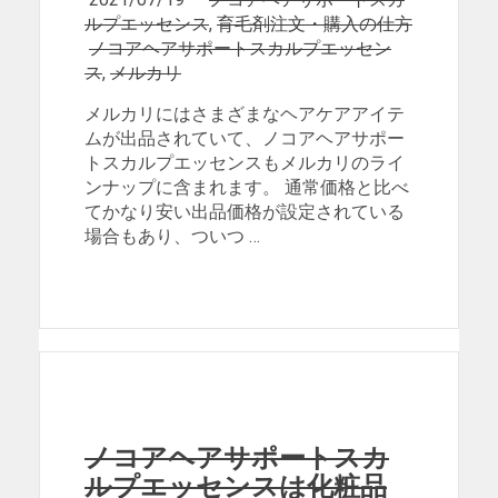
ルプエッセンス
,
育毛剤注文・購入の仕方
ノコアヘアサポートスカルプエッセン
ス
,
メルカリ
メルカリにはさまざまなヘアケアアイテ
ムが出品されていて、ノコアヘアサポー
トスカルプエッセンスもメルカリのライ
ンナップに含まれます。 通常価格と比べ
てかなり安い出品価格が設定されている
場合もあり、ついつ …
ノコアヘアサポートスカ
ルプエッセンスは化粧品