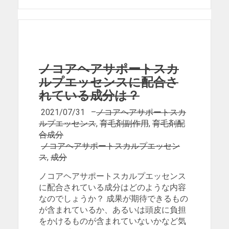
ノコアヘアサポートスカ
ルプエッセンスに配合さ
れている成分は？
2021/07/31
–
ノコアヘアサポートスカ
ルプエッセンス
,
育毛剤副作用
,
育毛剤配
合成分
ノコアヘアサポートスカルプエッセン
ス
,
成分
ノコアヘアサポートスカルプエッセンス
に配合されている成分はどのような内容
なのでしょうか？ 成果が期待できるもの
が含まれているか、あるいは頭皮に負担
をかけるものが含まれていないかなど気