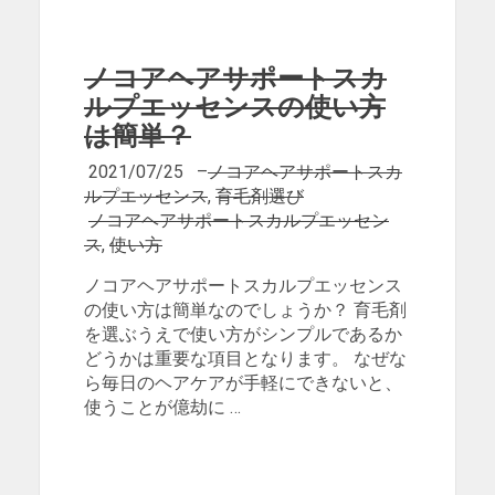
ノコアヘアサポートスカ
ルプエッセンスの使い方
は簡単？
2021/07/25
–
ノコアヘアサポートスカ
ルプエッセンス
,
育毛剤選び
ノコアヘアサポートスカルプエッセン
ス
,
使い方
ノコアヘアサポートスカルプエッセンス
の使い方は簡単なのでしょうか？ 育毛剤
を選ぶうえで使い方がシンプルであるか
どうかは重要な項目となります。 なぜな
ら毎日のヘアケアが手軽にできないと、
使うことが億劫に …