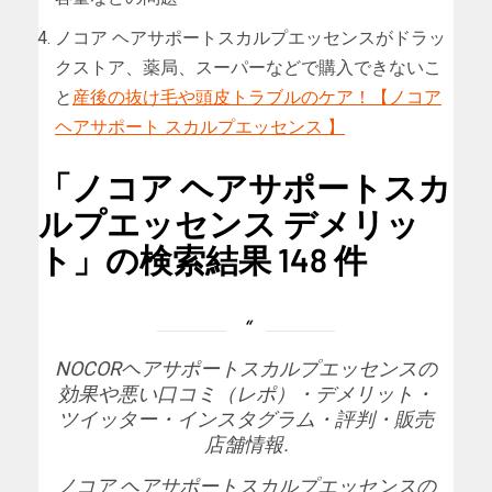
ノコア ヘアサポートスカルプエッセンスがドラッ
クストア、薬局、スーパーなどで購入できないこ
と
産後の抜け毛や頭皮トラブルのケア！【ノコア
ヘアサポート スカルプエッセンス 】
「ノコア ヘアサポートスカ
ルプエッセンス デメリッ
ト」の検索結果 148 件
NOCORヘアサポートスカルプエッセンスの
効果や悪い口コミ（レポ）・デメリット・
ツイッター・インスタグラム・評判・販売
店舗情報.
ノコア ヘアサポートスカルプエッセンスの