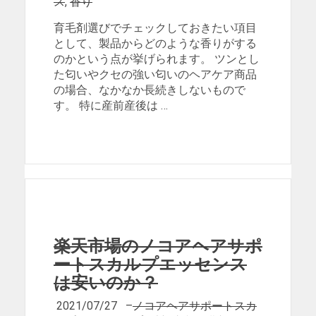
ス
,
香り
育毛剤選びでチェックしておきたい項目
として、製品からどのような香りがする
のかという点が挙げられます。 ツンとし
た匂いやクセの強い匂いのヘアケア商品
の場合、なかなか長続きしないもので
す。 特に産前産後は …
楽天市場のノコアヘアサポ
ートスカルプエッセンス
は安いのか？
2021/07/27
–
ノコアヘアサポートスカ