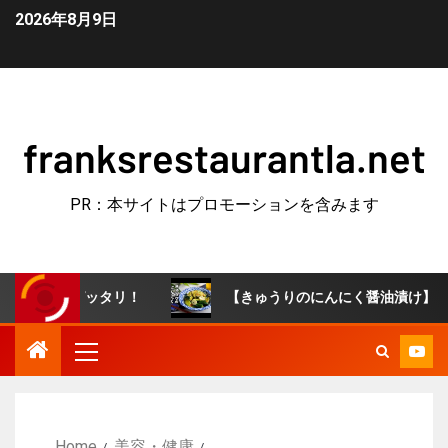
2026年8月9日
franksrestaurantla.net
PR：本サイトはプロモーションを含みます
にピッタリ！
【きゅうりのにんにく醤油漬け】やみつき常
Home
美容・健康