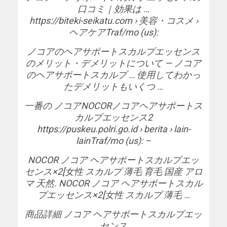
口コミ｜効果は …
https://biteki-seikatu.com › 美容・コスメ ›
ヘアケアTraf/mo (us):
ノコアのヘアサポートスカルプエッセンス
のメリット・デメリットについて — ノコア
のヘアサポートスカルプ … 使用してわかっ
たデメリットもいくつ …
一番の ノコアNOCORノコアヘアサポートス
カルプエッセンス2
https://puskeu.polri.go.id › berita › lain-
lainTraf/mo (us): –
NOCOR ノコア ヘアサポートスカルプエッ
センス×2[女性 スカルプ 薄毛 育毛 国産 アロ
マ 天然. NOCOR ノコア ヘアサポートスカル
プエッセンス×2[女性 スカルプ 薄毛 …
商品詳細 ノコア ヘアサポートスカルプエッ
センス