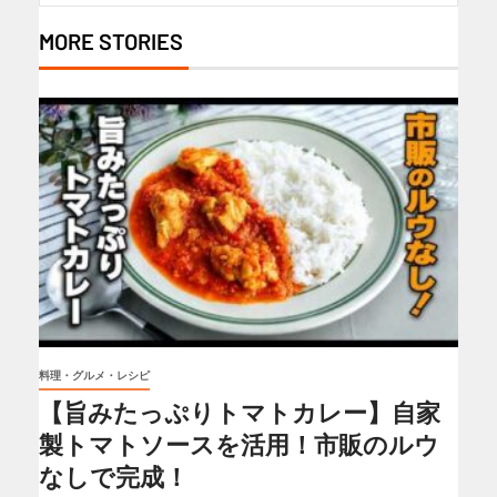
MORE STORIES
料理・グルメ・レシピ
【旨みたっぷりトマトカレー】自家
製トマトソースを活用！市販のルウ
なしで完成！