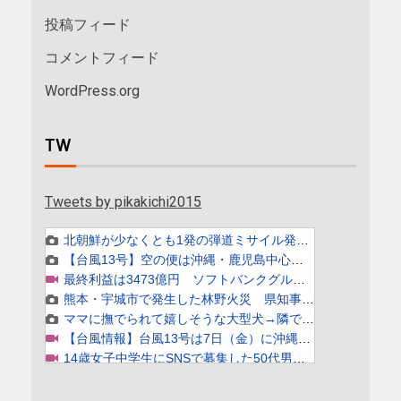
投稿フィード
コメントフィード
WordPress.org
TW
Tweets by pikakichi2015