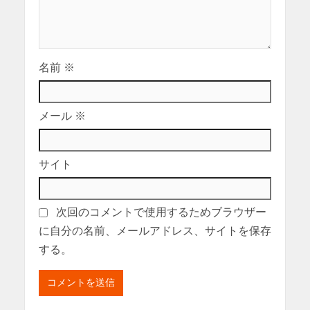
名前
※
メール
※
サイト
次回のコメントで使用するためブラウザー
に自分の名前、メールアドレス、サイトを保存
する。