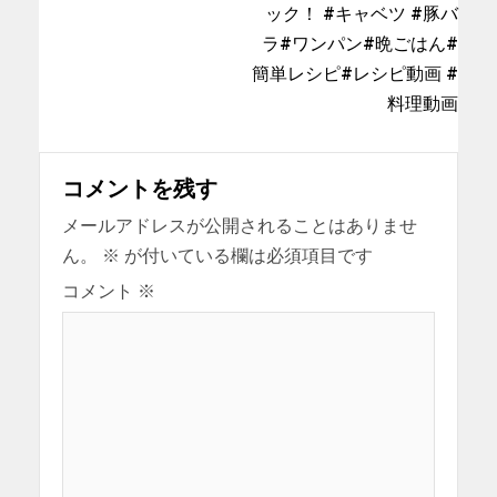
ック！ #キャベツ #豚バ
ラ#ワンパン#晩ごはん#
簡単レシピ#レシピ動画 #
料理動画
コメントを残す
メールアドレスが公開されることはありませ
ん。
※
が付いている欄は必須項目です
コメント
※