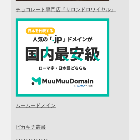
チョコレート専門店『サロンドロワイヤル』
ムームードメイン
ピカキチ叢書