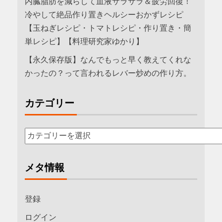
内臓脂肪を減らして血液サラサラ＆疲労回復！
冷やして絶品作り置きヘルシーおかずレシピ
【玉ねぎレシピ・トマトレシピ・作り置き・簡
単レシピ】【料理研究家ゆかり】
【永久保存版】なんでもっと早く教えてくれな
かったの？って言われるレバー炒めの作り方。
カテゴリー
メタ情報
登録
ログイン