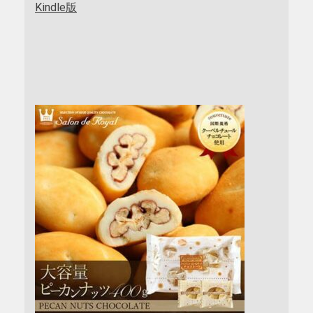
Kindle版