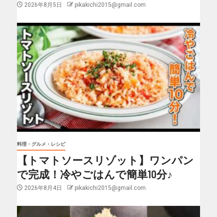
2026年8月5日
pikakichi2015@gmail.com
料理・グルメ・レシピ
【トマトソースリゾット】ワンパン
で完成！冷やごはんで簡単10分♪
2026年8月4日
pikakichi2015@gmail.com