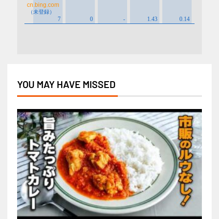
YOU MAY HAVE MISSED