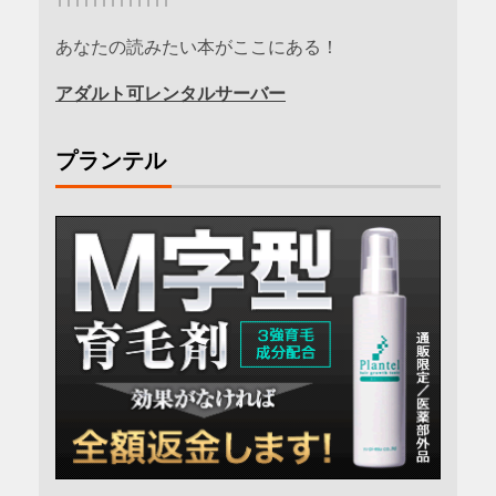
↑↑↑↑↑↑↑↑↑↑↑↑↑
あなたの読みたい本がここにある！
アダルト可レンタルサーバー
プランテル