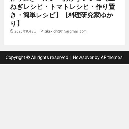
ねぎレシピ・トマトレシピ・作り置
き・簡単レシピ】【料理研究家ゆか
り】
2026年8月3日
pikakichi2015@gmail.com
Copyright © All rights reserved.
|
Newsever
by AF themes.