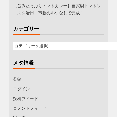
【旨みたっぷりトマトカレー】自家製トマトソ
ースを活用！市販のルウなしで完成！
カテゴリー
メタ情報
登録
ログイン
投稿フィード
コメントフィード