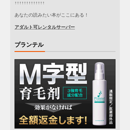
↑↑↑↑↑↑↑↑↑↑↑↑↑
あなたの読みたい本がここにある！
アダルト可レンタルサーバー
プランテル