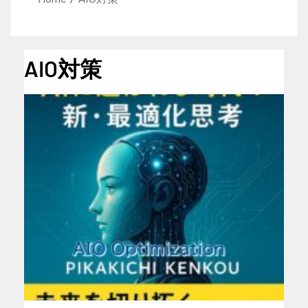
AIO対策