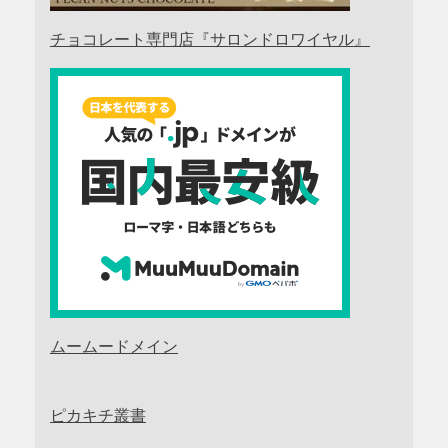
チョコレート専門店『サロンドロワイヤル』
ムームードメイン
ピカキチ叢書