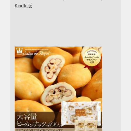
Kindle版