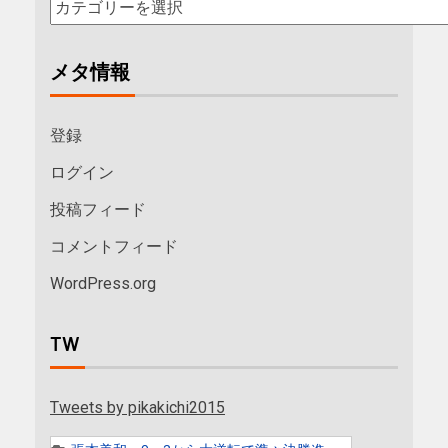
メタ情報
登録
ログイン
投稿フィード
コメントフィード
WordPress.org
TW
Tweets by pikakichi2015