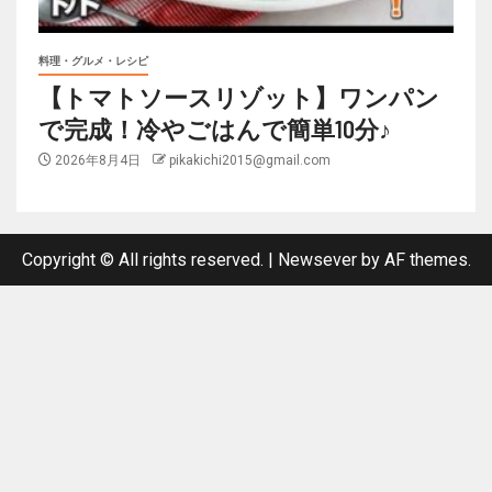
料理・グルメ・レシピ
【トマトソースリゾット】ワンパン
で完成！冷やごはんで簡単10分♪
2026年8月4日
pikakichi2015@gmail.com
Copyright © All rights reserved.
|
Newsever
by AF themes.