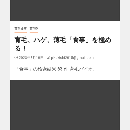
育毛 食事
育毛剤
育毛、ハゲ、薄毛「食事」を極め
る！
2023年8月10日
pikakichi2015@gmail.com
「食事」の検索結果 63 件 育毛バイオ...