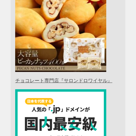
チョコレート専門店『サロンドロワイヤル』