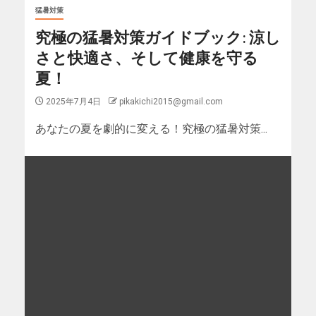
猛暑対策
究極の猛暑対策ガイドブック: 涼し
さと快適さ、そして健康を守る
夏！
2025年7月4日
pikakichi2015@gmail.com
あなたの夏を劇的に変える！究極の猛暑対策...