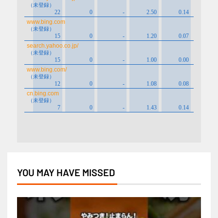
YOU MAY HAVE MISSED