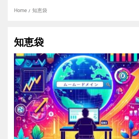
Home
知恵袋
知恵袋