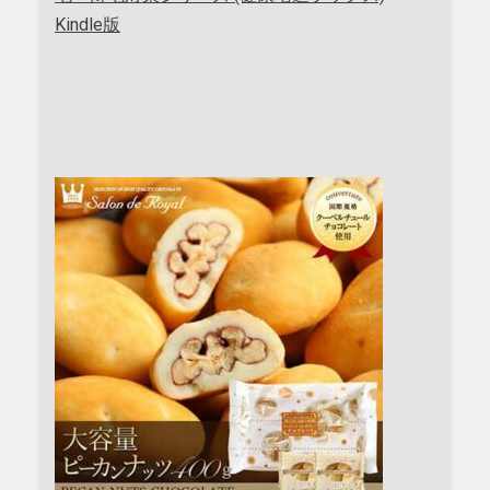
Kindle版