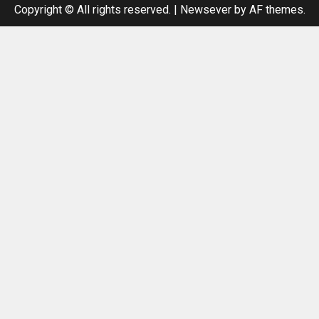
Copyright © All rights reserved.
|
Newsever
by AF themes.