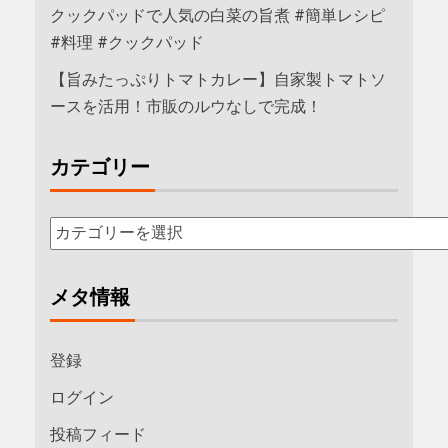
クックパッドで人気の白菜の旨煮 #簡単レシピ
#料理 #クックパッド
【旨みたっぷりトマトカレー】自家製トマトソ
ースを活用！市販のルウなしで完成！
カテゴリー
メタ情報
登録
ログイン
投稿フィード