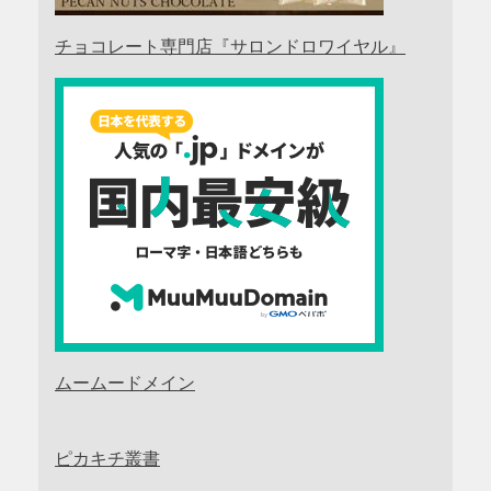
チョコレート専門店『サロンドロワイヤル』
ムームードメイン
ピカキチ叢書