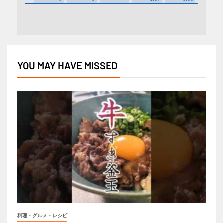
YOU MAY HAVE MISSED
料理・グルメ・レシピ