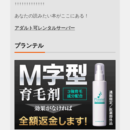
↑↑↑↑↑↑↑↑↑↑↑↑↑
あなたの読みたい本がここにある！
アダルト可レンタルサーバー
プランテル