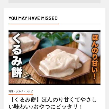
YOU MAY HAVE MISSED
料理・グルメ・レシピ
【くるみ餅】ほんのり甘くてやさし
い味わい♪おやつにピッタリ！