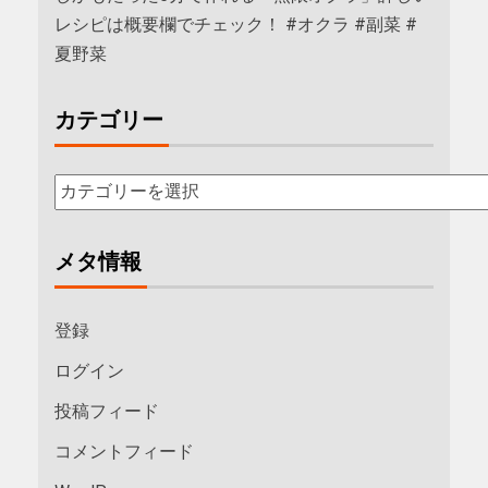
レシピは概要欄でチェック！ #オクラ #副菜 #
夏野菜
カテゴリー
メタ情報
登録
ログイン
投稿フィード
コメントフィード