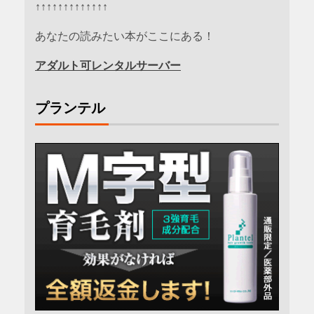
↑↑↑↑↑↑↑↑↑↑↑↑↑
あなたの読みたい本がここにある！
アダルト可レンタルサーバー
プランテル