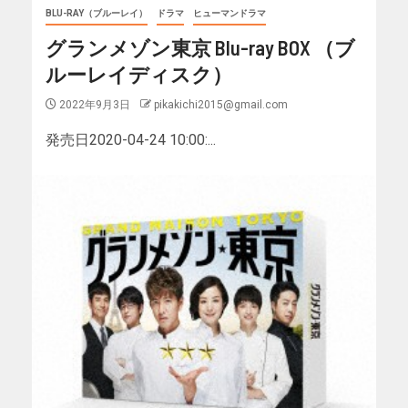
BLU-RAY（ブルーレイ）
ドラマ
ヒューマンドラマ
グランメゾン東京 Blu-ray BOX （ブ
ルーレイディスク）
2022年9月3日
pikakichi2015@gmail.com
発売日2020-04-24 10:00:...