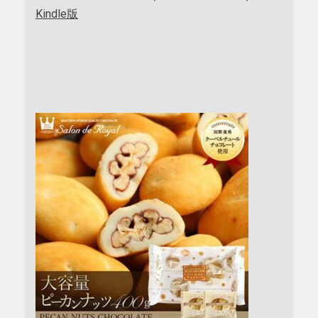
Kindle版