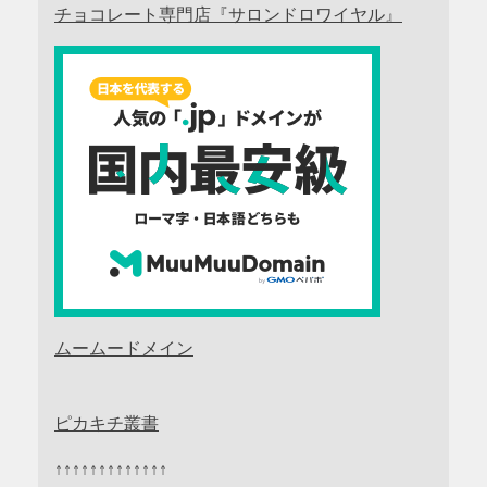
チョコレート専門店『サロンドロワイヤル』
ムームードメイン
ピカキチ叢書
↑↑↑↑↑↑↑↑↑↑↑↑↑