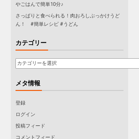
やごはんで簡単10分♪
さっぱりと食べられる！肉おろしぶっかけうど
ん！ #簡単レシピ #うどん
カテゴリー
メタ情報
登録
ログイン
投稿フィード
コメントフィード