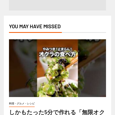
YOU MAY HAVE MISSED
料理・グルメ・レシピ
しかもたった5分で作れる「無限オク