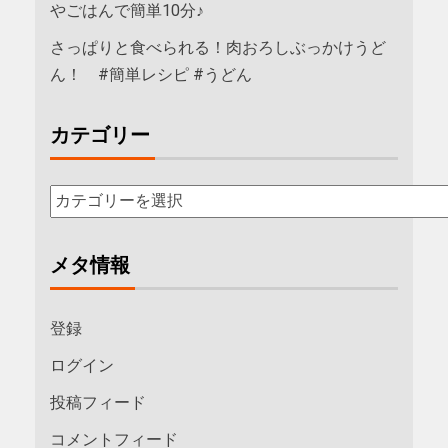
やごはんで簡単10分♪
さっぱりと食べられる！肉おろしぶっかけうど
ん！ #簡単レシピ #うどん
カテゴリー
メタ情報
登録
ログイン
投稿フィード
コメントフィード