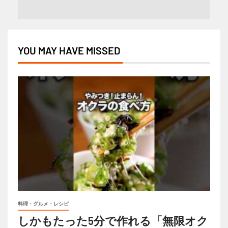
YOU MAY HAVE MISSED
料理・グルメ・レシピ
しかもたった5分で作れる「無限オク