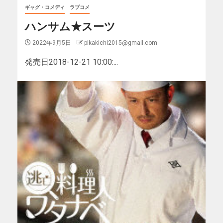
ギャグ・コメディ
ラブコメ
ハンサム★スーツ
2022年9月5日
pikakichi2015@gmail.com
発売日2018-12-21 10:00:...