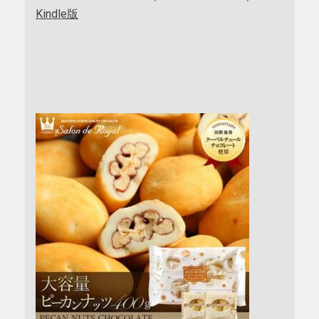
Kindle版