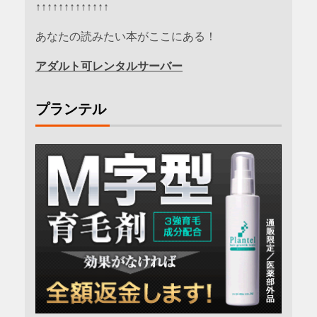
↑↑↑↑↑↑↑↑↑↑↑↑↑
あなたの読みたい本がここにある！
アダルト可レンタルサーバー
プランテル