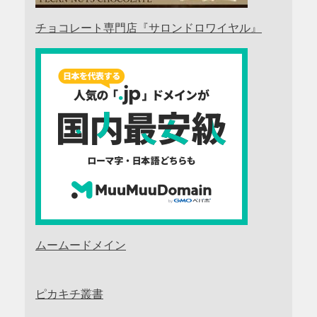
チョコレート専門店『サロンドロワイヤル』
ムームードメイン
ピカキチ叢書