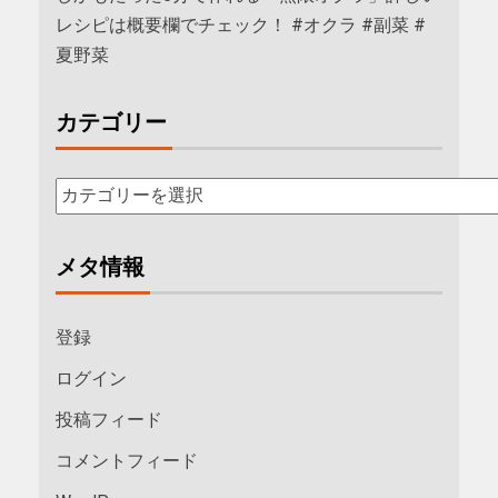
レシピは概要欄でチェック！ #オクラ #副菜 #
夏野菜
カテゴリー
メタ情報
登録
ログイン
投稿フィード
コメントフィード