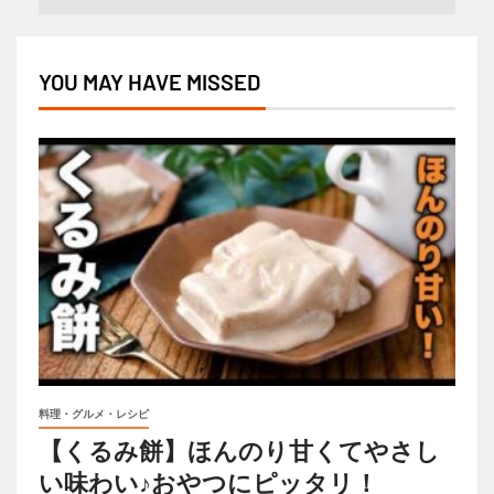
YOU MAY HAVE MISSED
料理・グルメ・レシピ
【くるみ餅】ほんのり甘くてやさし
い味わい♪おやつにピッタリ！