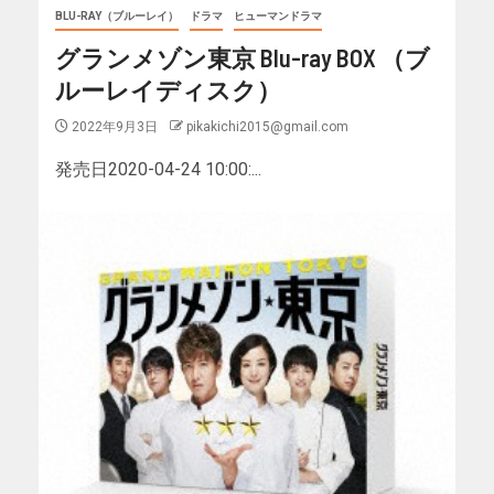
BLU-RAY（ブルーレイ）
ドラマ
ヒューマンドラマ
グランメゾン東京 Blu-ray BOX （ブ
ルーレイディスク）
2022年9月3日
pikakichi2015@gmail.com
発売日2020-04-24 10:00:...