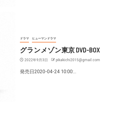
ドラマ
ヒューマンドラマ
グランメゾン東京 DVD-BOX
2022年9月3日
pikakichi2015@gmail.com
発売日2020-04-24 10:00:...