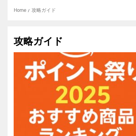
Home
攻略ガイド
攻略ガイド