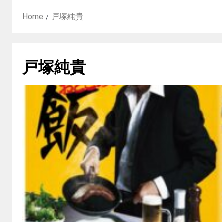
Home
戸塚純貴
戸塚純貴