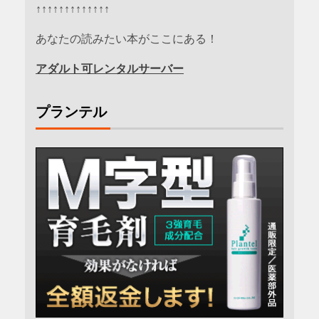
↑↑↑↑↑↑↑↑↑↑↑↑↑
あなたの読みたい本がここにある！
アダルト可レンタルサーバー
プランテル