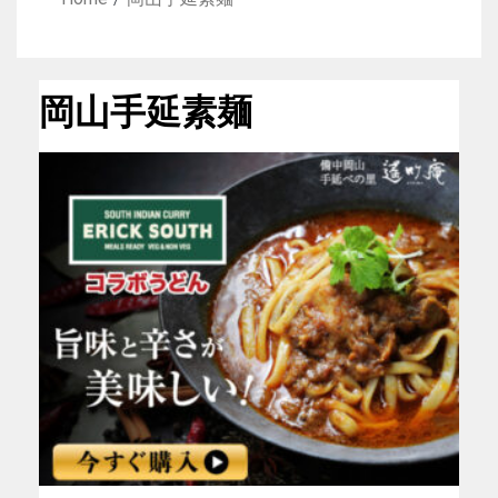
岡山手延素麺