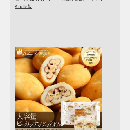
Kindle版