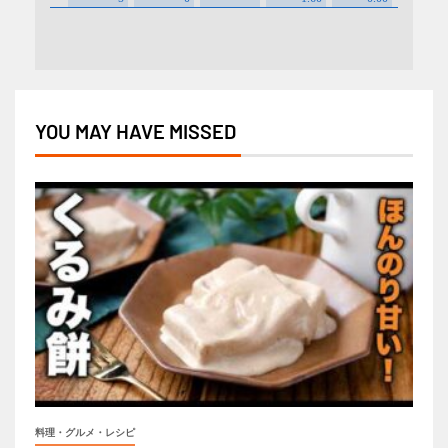
YOU MAY HAVE MISSED
料理・グルメ・レシピ