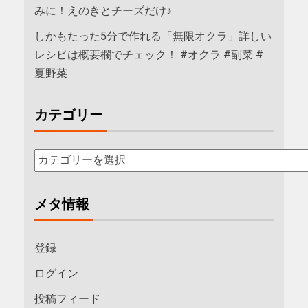
みに！えのきとチーズだけ♪
しかもたった5分で作れる「無限オクラ」詳しい
レシピは概要欄でチェック！ #オクラ #副菜 #
夏野菜
カテゴリー
メタ情報
登録
ログイン
投稿フィード