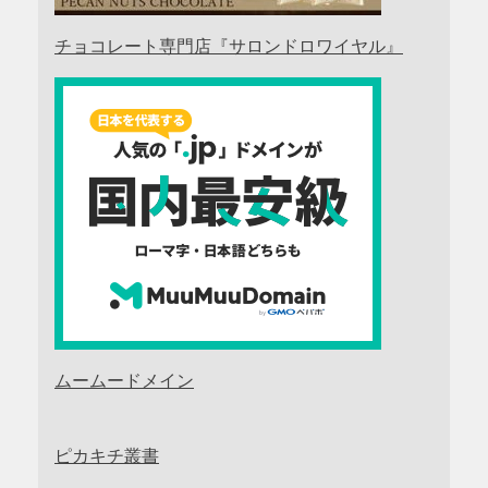
チョコレート専門店『サロンドロワイヤル』
ムームードメイン
ピカキチ叢書