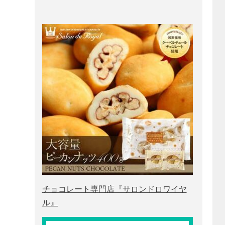
チョコレート専門店『サロンドロワイヤ
ル』