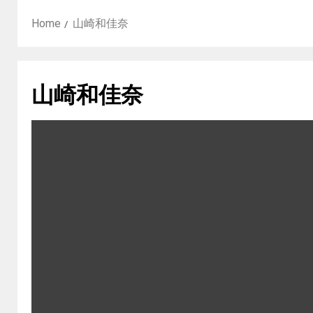
Home
山崎和佳奈
山崎和佳奈