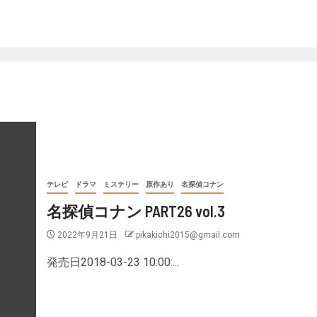
テレビ
ドラマ
ミステリー
原作あり
名探偵コナン
名探偵コナン PART26 vol.3
2022年9月21日
pikakichi2015@gmail.com
発売日2018-03-23 10:00:...