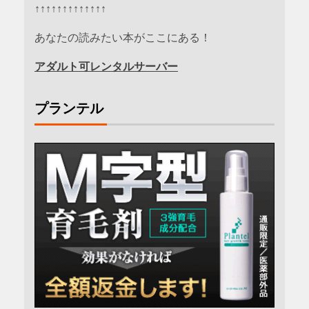
↑↑↑↑↑↑↑↑↑↑↑↑↑
あなたの読みたい本がここにある！
アダルト可レンタルサーバー
プランテル