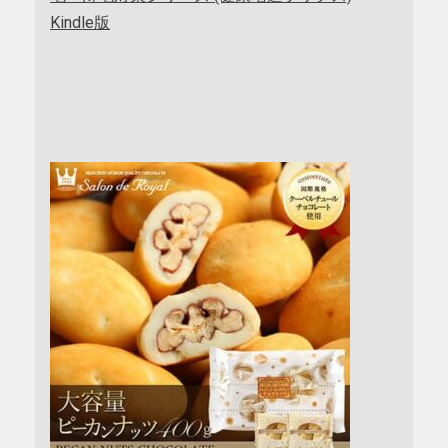
Kindle版