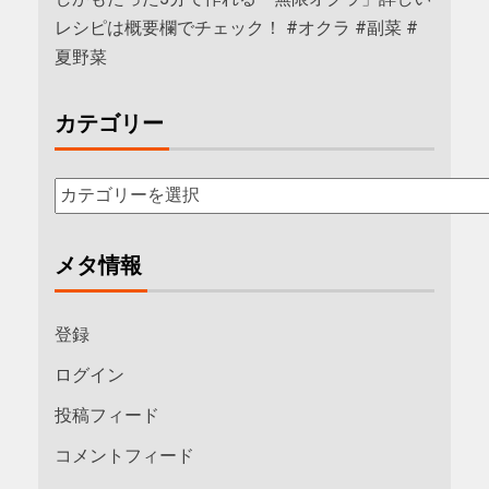
レシピは概要欄でチェック！ #オクラ #副菜 #
夏野菜
カテゴリー
メタ情報
登録
ログイン
投稿フィード
コメントフィード