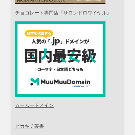
チョコレート専門店『サロンドロワイヤル』
ムームードメイン
ピカキチ叢書