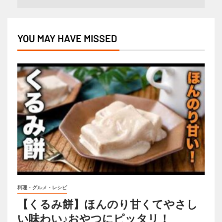
YOU MAY HAVE MISSED
料理・グルメ・レシピ
【くるみ餅】ほんのり甘くてやさし
い味わい♪おやつにピッタリ！