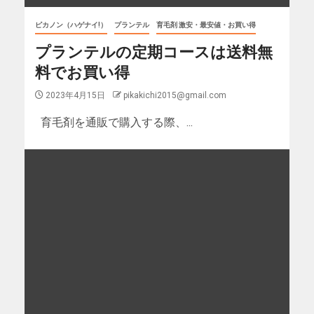
ピカノン（ハゲナイ!）
プランテル
育毛剤 激安・最安値・お買い得
プランテルの定期コースは送料無
料でお買い得
2023年4月15日
pikakichi2015@gmail.com
育毛剤を通販で購入する際、...