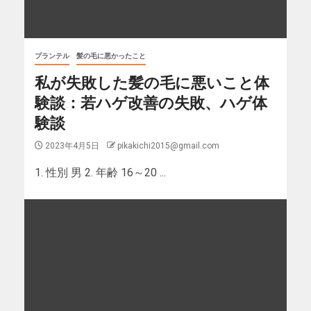
プランテル
髪の毛に悪かったこと
私が失敗した髪の毛に悪いこと体
験談：若ハゲ改善の失敗、ハゲ体
験談
2023年4月5日
pikakichi2015@gmail.com
1. 性別 男 2. 年齢 16～20 ...