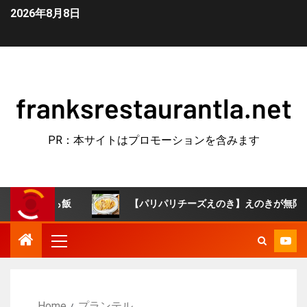
2026年8月8日
franksrestaurantla.net
PR：本サイトはプロモーションを含みます
ずぼら飯
【パリパリチーズえのき】えのきが無限おつまみに
Home
プランテル