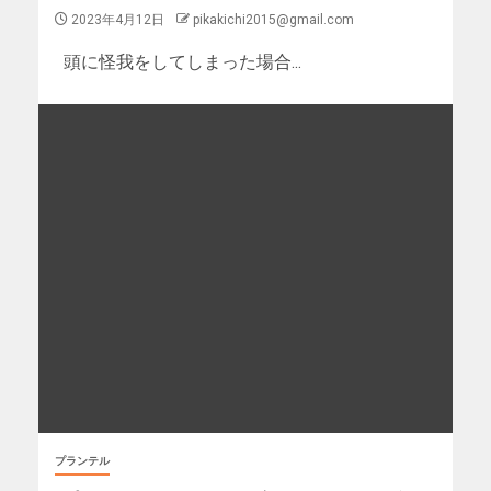
2023年4月12日
pikakichi2015@gmail.com
頭に怪我をしてしまった場合...
プランテル