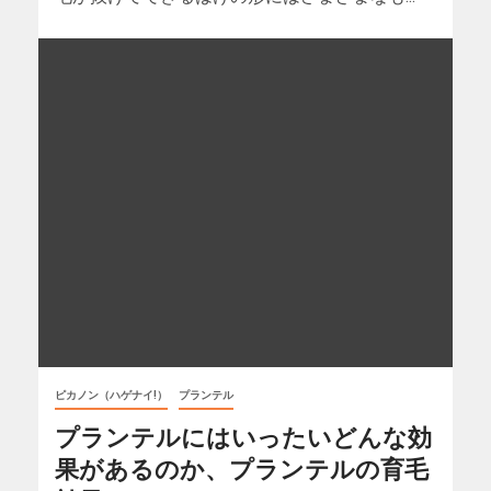
ピカノン（ハゲナイ!）
プランテル
プランテルにはいったいどんな効
果があるのか、プランテルの育毛