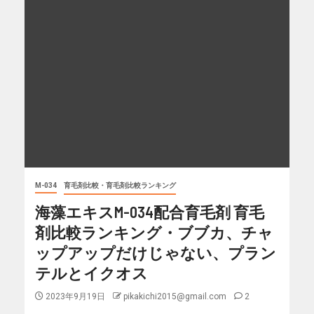
M-034
育毛剤比較・育毛剤比較ランキング
海藻エキスM-034配合育毛剤 育毛
剤比較ランキング・ブブカ、チャ
ップアップだけじゃない、プラン
テルとイクオス
2023年9月19日
pikakichi2015@gmail.com
2