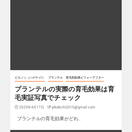
ピカノン（ハゲナイ!）
プランテル
育毛剤効果ビフォーアフター
プランテルの実際の育毛効果は育
毛実証写真でチェック
2023年4月17日
pikakichi2015@gmail.com
プランテルの育毛効果がどれ...