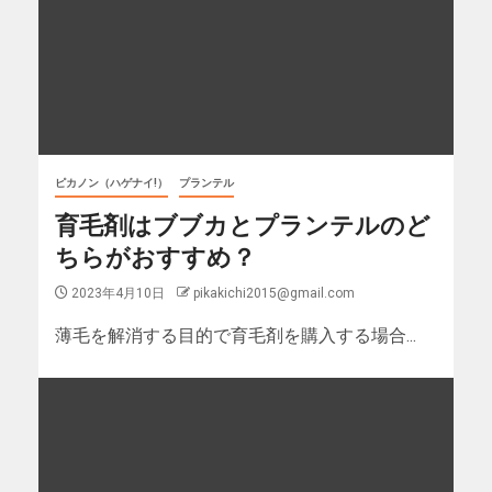
ピカノン（ハゲナイ!）
プランテル
育毛剤はブブカとプランテルのど
ちらがおすすめ？
2023年4月10日
pikakichi2015@gmail.com
薄毛を解消する目的で育毛剤を購入する場合...