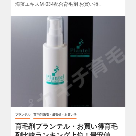
海藻エキスM-034配合育毛剤 お買い得...
プランテル
育毛剤 激安・最安値・お買い得
育毛剤プランテル・お買い得育毛
剤比較ランキング上位！最安値、