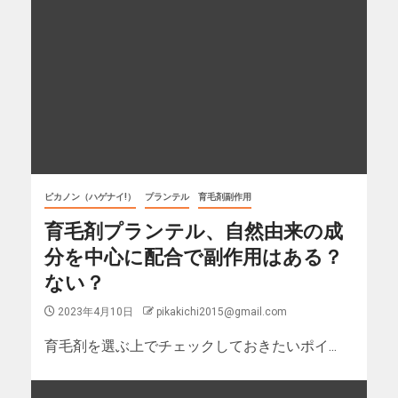
ピカノン（ハゲナイ!）
プランテル
育毛剤副作用
育毛剤プランテル、自然由来の成
分を中心に配合で副作用はある？
ない？
2023年4月10日
pikakichi2015@gmail.com
育毛剤を選ぶ上でチェックしておきたいポイ...