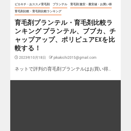
ピカキチ・おススメ育毛剤
プランテル
育毛剤 激安・最安値・お買い得
育毛剤比較・育毛剤比較ランキング
育毛剤プランテル・育毛剤比較ラ
ンキング プランテル、ブブカ、チ
ャップアップ、ポリピュアEXを比
較する！
2023年10月18日
pikakichi2015@gmail.com
ネットで評判の育毛剤プランテルはお買い得...