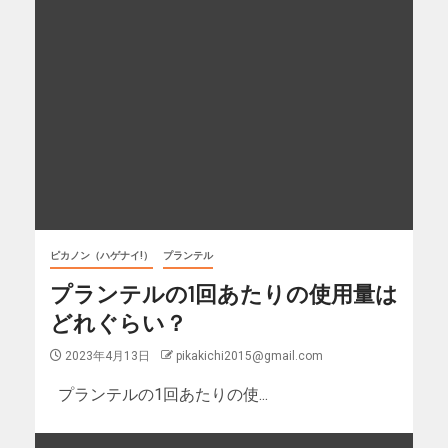
ピカノン（ハゲナイ!）
プランテル
プランテルの1回あたりの使用量は
どれぐらい？
2023年4月13日
pikakichi2015@gmail.com
プランテルの1回あたりの使...