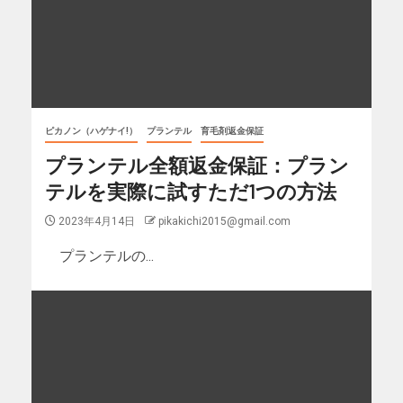
ピカノン（ハゲナイ!）
プランテル
育毛剤返金保証
プランテル全額返金保証：プラン
テルを実際に試すただ1つの方法
2023年4月14日
pikakichi2015@gmail.com
プランテルの...