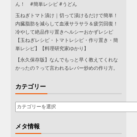
ん！ #簡単レシピ #うどん
玉ねぎトマト漬け｜切って漬けるだけで簡単！
内臓脂肪を減らして血液サラサラ＆疲労回復！
冷やして絶品作り置きヘルシーおかずレシピ
【玉ねぎレシピ・トマトレシピ・作り置き・簡
単レシピ】【料理研究家ゆかり】
【永久保存版】なんでもっと早く教えてくれな
かったの？って言われるレバー炒めの作り方。
カテゴリー
メタ情報