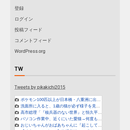
登録
ログイン
投稿フィード
コメントフィード
WordPress.org
TW
Tweets by pikakichi2015