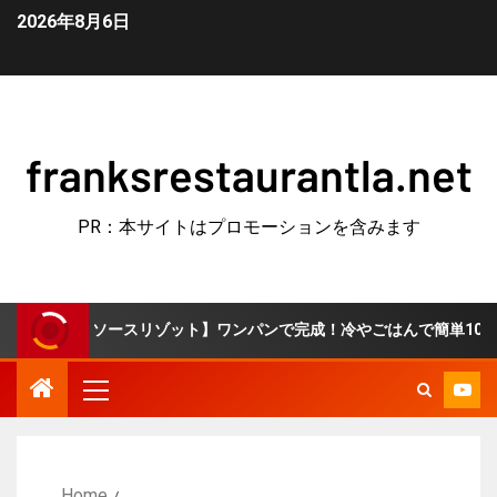
2026年8月6日
franksrestaurantla.net
PR：本サイトはプロモーションを含みます
トソースリゾット】ワンパンで完成！冷やごはんで簡単10分♪
Home