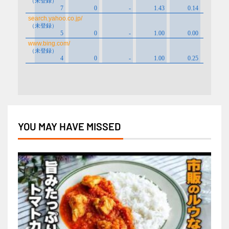
YOU MAY HAVE MISSED