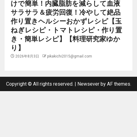
けで簡単！内臓脂肪を減らして血液
サラサラ＆疲労回復！冷やして絶品
作り置きヘルシーおかずレシピ【玉
ねぎレシピ・トマトレシピ・作り置
き・簡単レシピ】【料理研究家ゆか
り】
2026年8月3日
pikakichi2015@gmail.com
Copyright © All rights reserved.
|
Newsever
by AF themes.