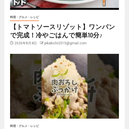
料理・グルメ・レシピ
【トマトソースリゾット】ワンパン
で完成！冷やごはんで簡単10分♪
2026年8月4日
pikakichi2015@gmail.com
料理・グルメ・レシピ