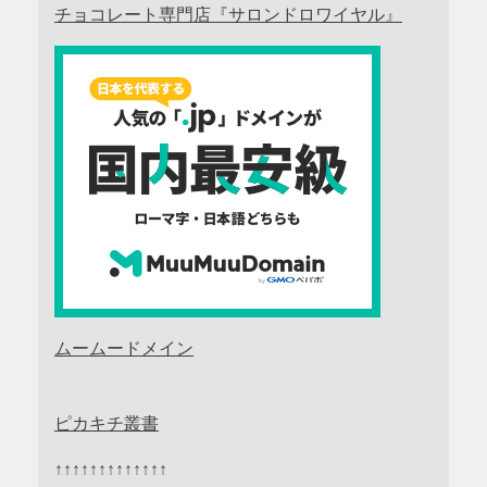
チョコレート専門店『サロンドロワイヤル』
ムームードメイン
ピカキチ叢書
↑↑↑↑↑↑↑↑↑↑↑↑↑