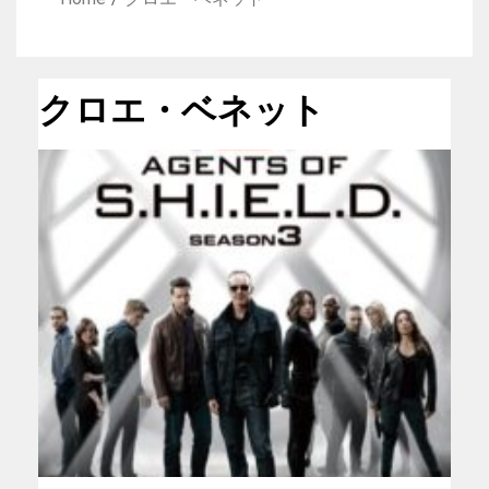
クロエ・ベネット