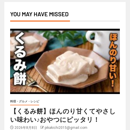
YOU MAY HAVE MISSED
料理・グルメ・レシピ
【くるみ餅】ほんのり甘くてやさし
い味わい♪おやつにピッタリ！
2026年8月8日
pikakichi2015@gmail.com