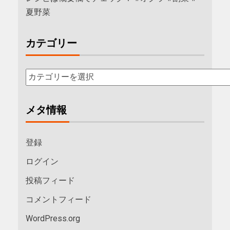
夏野菜
カテゴリー
メタ情報
登録
ログイン
投稿フィード
コメントフィード
WordPress.org