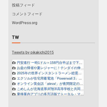
投稿フィード
コメントフィード
WordPress.org
TW
Tweets by pikakichi2015