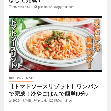
2026年8月5日
pikakichi2015@gmail.com
料理・グルメ・レシピ
【トマトソースリゾット】ワンパン
で完成！冷やごはんで簡単10分♪
2026年8月4日
pikakichi2015@gmail.com