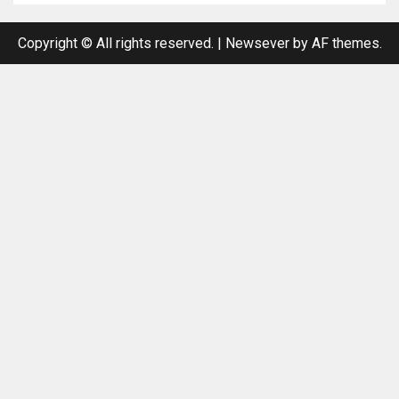
Copyright © All rights reserved.
|
Newsever
by AF themes.