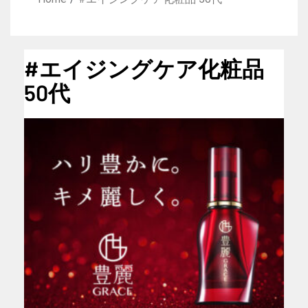
#エイジングケア化粧品
50代