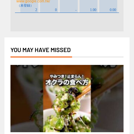
YOU MAY HAVE MISSED