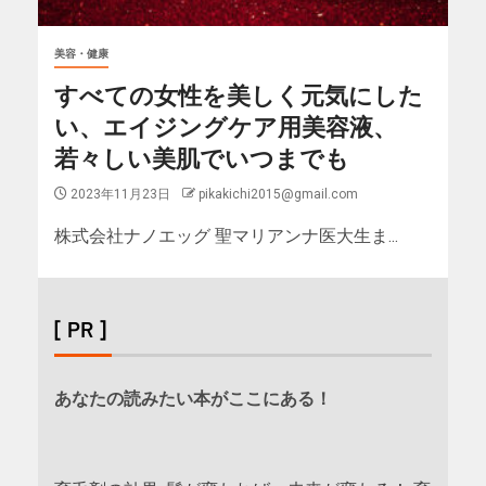
美容・健康
すべての女性を美しく元気にした
い、エイジングケア用美容液、
若々しい美肌でいつまでも
2023年11月23日
pikakichi2015@gmail.com
株式会社ナノエッグ 聖マリアンナ医大生ま...
[ PR ]
あなたの読みたい本がここにある！