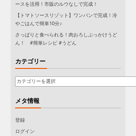
ースを活用！市販のルウなしで完成！
【トマトソースリゾット】ワンパンで完成！冷
やごはんで簡単10分♪
さっぱりと食べられる！肉おろしぶっかけうど
ん！ #簡単レシピ #うどん
カテゴリー
メタ情報
登録
ログイン