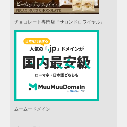
チョコレート専門店『サロンドロワイヤル』
ムームードメイン